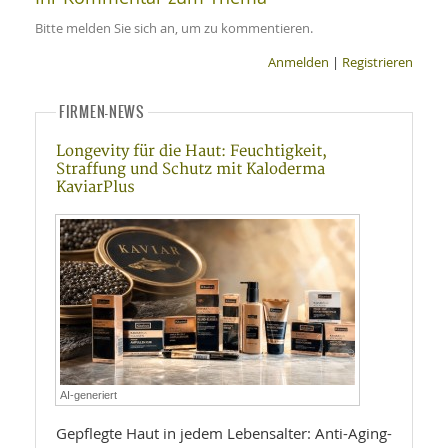
Bitte melden Sie sich an, um zu kommentieren.
Anmelden
|
Registrieren
FIRMEN-NEWS
Longevity für die Haut: Feuchtigkeit,
Straffung und Schutz mit Kaloderma
KaviarPlus
AI-generiert
Gepflegte Haut in jedem Lebensalter: Anti-Aging-