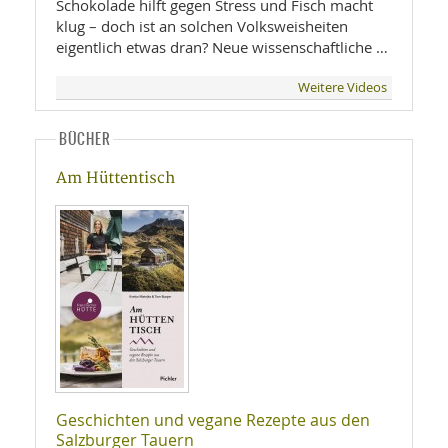
Schokolade hilft gegen Stress und Fisch macht
klug – doch ist an solchen Volksweisheiten
eigentlich etwas dran? Neue wissenschaftliche …
Weitere Videos
BÜCHER
Am Hüttentisch
Geschichten und vegane Rezepte aus den
Salzburger Tauern