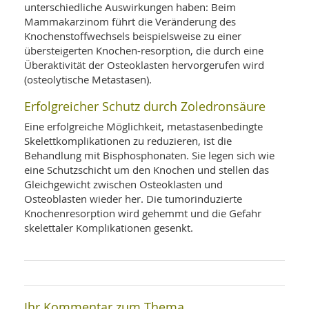
unterschiedliche Auswirkungen haben: Beim
Mammakarzinom führt die Veränderung des
Knochenstoffwechsels beispielsweise zu einer
übersteigerten Knochen-resorption, die durch eine
Überaktivität der Osteoklasten hervorgerufen wird
(osteolytische Metastasen).
Erfolgreicher Schutz durch Zoledronsäure
Eine erfolgreiche Möglichkeit, metastasenbedingte
Skelettkomplikationen zu reduzieren, ist die
Behandlung mit Bisphosphonaten. Sie legen sich wie
eine Schutzschicht um den Knochen und stellen das
Gleichgewicht zwischen Osteoklasten und
Osteoblasten wieder her. Die tumorinduzierte
Knochenresorption wird gehemmt und die Gefahr
skelettaler Komplikationen gesenkt.
Ihr Kommentar zum Thema