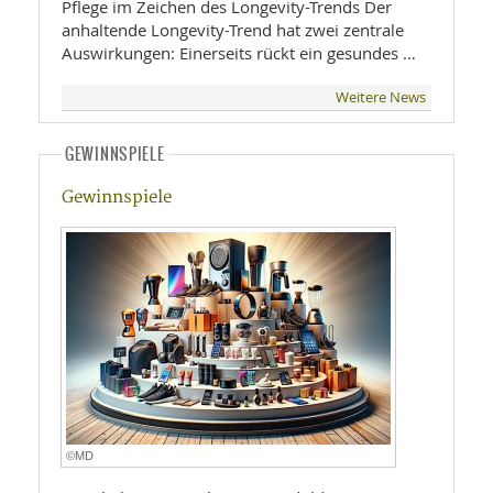
Pflege im Zeichen des Longevity-Trends Der
anhaltende Longevity-Trend hat zwei zentrale
Auswirkungen: Einerseits rückt ein gesundes …
Weitere News
GEWINNSPIELE
Gewinnspiele
©MD