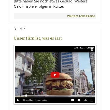
Bitte haben Sie noch etwas Geduld! Weitere
Gewinnspiele folgen in Kürze.
Weitere tolle Preise
VIDEOS
Unser Hirn ist, was es isst