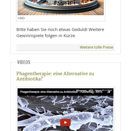
©MD
Bitte haben Sie noch etwas Geduld! Weitere
Gewinnspiele folgen in Kürze.
Weitere tolle Preise
VIDEOS
Phagentherapie: eine Alternative zu
Antibiotika?