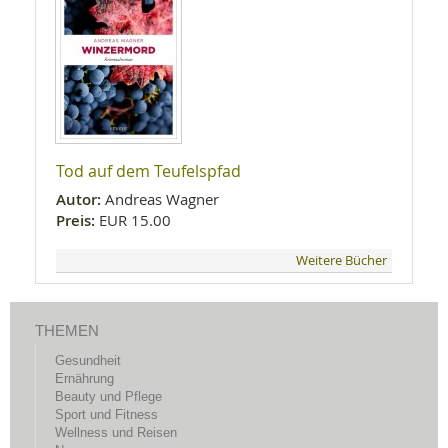
Tod auf dem Teufelspfad
Autor:
Andreas Wagner
Preis:
EUR 15.00
Weitere Bücher
THEMEN
Gesundheit
Ernährung
Beauty und Pflege
Sport und Fitness
Wellness und Reisen