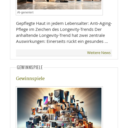
AI-generiert
Gepflegte Haut in jedem Lebensalter: Anti-Aging-
Pflege im Zeichen des Longevity-Trends Der
anhaltende Longevity-Trend hat zwei zentrale
Auswirkungen: Einerseits rückt ein gesundes …
Weitere News
GEWINNSPIELE
Gewinnspiele