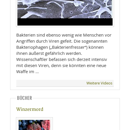
Bakterien sind ebenso wenig wie Menschen vor
Angriffen durch Viren gefeit. Die sogenannten
Bakteriophagen („Bakterienfresser“) können
ihnen äußerst gefährlich werden.
Wissenschaftler befassen sich derzeit intensiv
mit diesen Viren, denn sie könnten eine neue
Waffe im …
Weitere Videos
BÜCHER
Winzermord