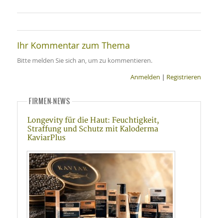
Ihr Kommentar zum Thema
Bitte melden Sie sich an, um zu kommentieren.
Anmelden
|
Registrieren
FIRMEN-NEWS
Longevity für die Haut: Feuchtigkeit,
Straffung und Schutz mit Kaloderma
KaviarPlus