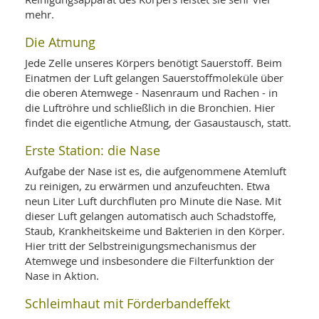
mehr.
Die Atmung
Jede Zelle unseres Körpers benötigt Sauerstoff. Beim
Einatmen der Luft gelangen Sauerstoffmoleküle über
die oberen Atemwege - Nasenraum und Rachen - in
die Luftröhre und schließlich in die Bronchien. Hier
findet die eigentliche Atmung, der Gasaustausch, statt.
Erste Station: die Nase
Aufgabe der Nase ist es, die aufgenommene Atemluft
zu reinigen, zu erwärmen und anzufeuchten. Etwa
neun Liter Luft durchfluten pro Minute die Nase. Mit
dieser Luft gelangen automatisch auch Schadstoffe,
Staub, Krankheitskeime und Bakterien in den Körper.
Hier tritt der Selbstreinigungsmechanismus der
Atemwege und insbesondere die Filterfunktion der
Nase in Aktion.
Schleimhaut mit Förderbandeffekt