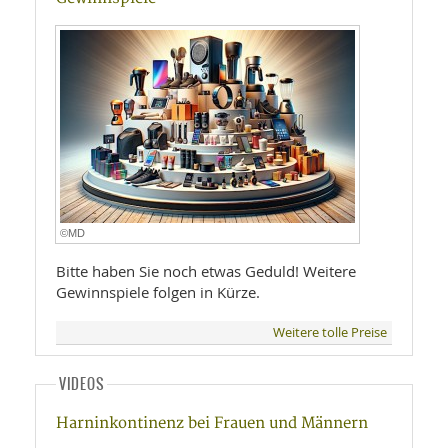
©MD
Bitte haben Sie noch etwas Geduld! Weitere
Gewinnspiele folgen in Kürze.
Weitere tolle Preise
VIDEOS
Harninkontinenz bei Frauen und Männern