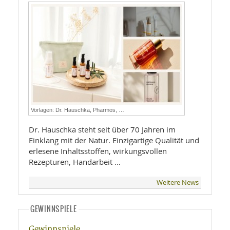
Vorlagen: Dr. Hauschka, Pharmos, …
Dr. Hauschka steht seit über 70 Jahren im
Einklang mit der Natur. Einzigartige Qualität und
erlesene Inhaltsstoffen, wirkungsvollen
Rezepturen, Handarbeit …
Weitere News
GEWINNSPIELE
Gewinnspiele