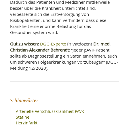
Dadurch das Patienten und Mediziner mittlerweile
besser über die Krankheit unterrichtet sind,
verbesserte sich die Erstversorgung von
Risikopatienten, und kann verhindern dass diese
Krankheit eine enorme Belastung für das
Gesundheitsystem wird.
Gut zu wissen:
DGG-Experte
Dr. med.
Privatdozent
Christian-Alexander Behrendt
: “Jeder pAVK-Patient
sollte ab Diagnosestellung ein Statin einnehmen, auch
um schweren Folgeerkrankungen vorzubeugen” (DGG-
Meldung 12/2020).
Schlagwörter
Arterielle Verschlusskrankheit PAVK
Statine
Herzinfarkt