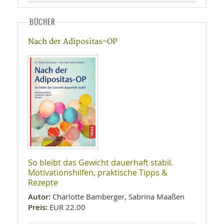
BÜCHER
Nach der Adipositas-OP
So bleibt das Gewicht dauerhaft stabil.
Motivationshilfen, praktische Tipps &
Rezepte
Autor:
Charlotte Bamberger, Sabrina Maaßen
Preis:
EUR 22.00