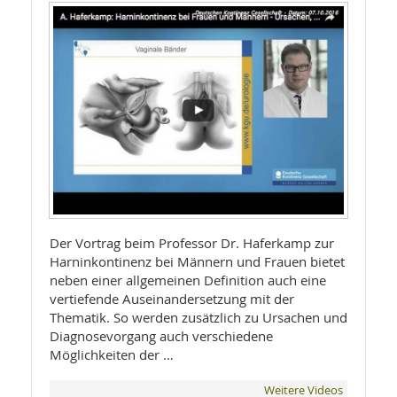
Der Vortrag beim Professor Dr. Haferkamp zur
Harninkontinenz bei Männern und Frauen bietet
neben einer allgemeinen Definition auch eine
vertiefende Auseinandersetzung mit der
Thematik. So werden zusätzlich zu Ursachen und
Diagnosevorgang auch verschiedene
Möglichkeiten der …
Weitere Videos