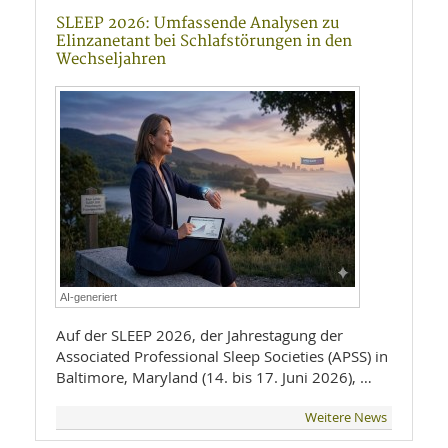
SLEEP 2026: Umfassende Analysen zu
Elinzanetant bei Schlafstörungen in den
Wechseljahren
AI-generiert
Auf der SLEEP 2026, der Jahrestagung der
Associated Professional Sleep Societies (APSS) in
Baltimore, Maryland (14. bis 17. Juni 2026), …
Weitere News