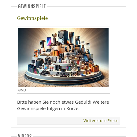
GEWINNSPIELE
Gewinnspiele
©MD
Bitte haben Sie noch etwas Geduld! Weitere
Gewinnspiele folgen in Kürze.
Weitere tolle Preise
VIDEOS