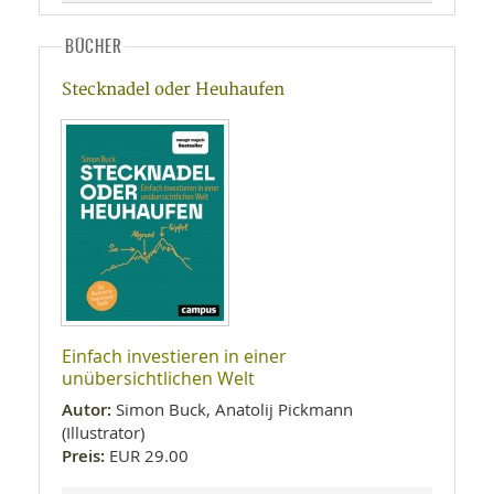
BÜCHER
Stecknadel oder Heuhaufen
Einfach investieren in einer
unübersichtlichen Welt
Autor:
Simon Buck, Anatolij Pickmann
(Illustrator)
Preis:
EUR 29.00