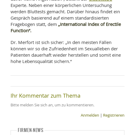
Experte. Neben einer körperlichen Untersuchung
werden Bluttests gemacht. Darüber hinaus findet ein
Gespräch basierend auf einem standardisierten
„International Index of Erectile
Fragebogen statt, dem
Function“.
Dr. Merfort ist sich sicher: „In den meisten Fällen
können wir so die Zufriedenheit im Sexualleben der
Patienten dauerhaft wieder herstellen und somit eine
hohe Lebensqualität sichern.“
Ihr Kommentar zum Thema
Bitte melden Sie sich an, um zu kommentieren.
Anmelden
|
Registrieren
FIRMEN-NEWS