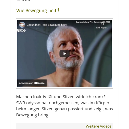
Wie Bewegung heilt!
Machen Inaktivität und Sitzen wirklich krank?
SWR odysso hat nachgemessen, was im Körper
beim langen Sitzen genau passiert und zeigt, was
Bewegung bringt.
Weitere Videos