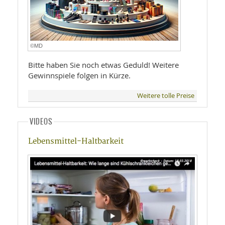
©MD
Bitte haben Sie noch etwas Geduld! Weitere
Gewinnspiele folgen in Kürze.
Weitere tolle Preise
VIDEOS
Lebensmittel-Haltbarkeit