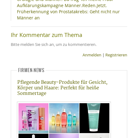
Aufklärungskampagne Männer.Reden.Jetzt.
Früherkennung von Prostatakrebs: Geht nicht nur
Männer an
Ihr Kommentar zum Thema
Bitte melden Sie sich an, um zu kommentieren.
Anmelden
|
Registrieren
FIRMEN-NEWS
Pflegende Beauty-Produkte für Gesicht,
Körper und Haare: Perfekt für heiße
Sommertage