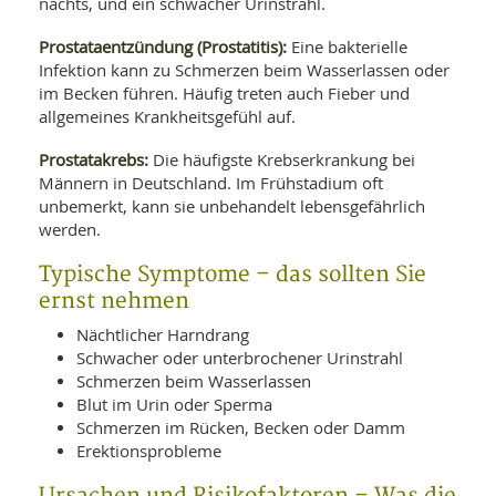
nachts, und ein schwacher Urinstrahl.
Prostataentzündung (Prostatitis):
Eine bakterielle
Infektion kann zu Schmerzen beim Wasserlassen oder
im Becken führen. Häufig treten auch Fieber und
allgemeines Krankheitsgefühl auf.
Prostatakrebs:
Die häufigste Krebserkrankung bei
Männern in Deutschland. Im Frühstadium oft
unbemerkt, kann sie unbehandelt lebensgefährlich
werden.
Typische Symptome – das sollten Sie
ernst nehmen
Nächtlicher Harndrang
Schwacher oder unterbrochener Urinstrahl
Schmerzen beim Wasserlassen
Blut im Urin oder Sperma
Schmerzen im Rücken, Becken oder Damm
Erektionsprobleme