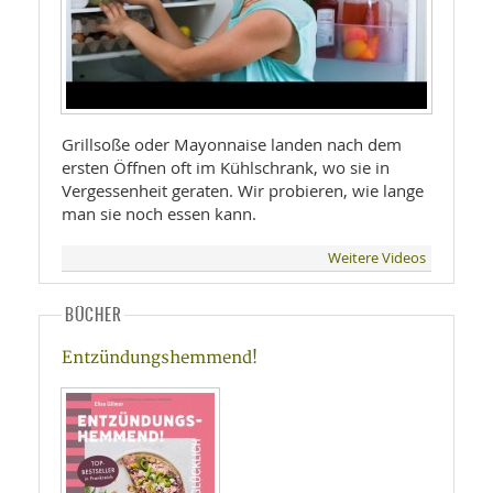
Grillsoße oder Mayonnaise landen nach dem
ersten Öffnen oft im Kühlschrank, wo sie in
Vergessenheit geraten. Wir probieren, wie lange
man sie noch essen kann.
Weitere Videos
BÜCHER
Entzündungshemmend!