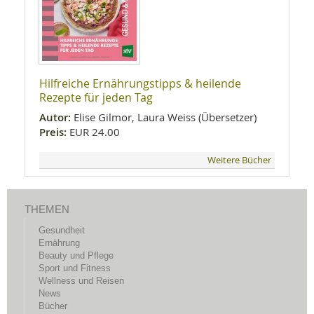
Hilfreiche Ernährungstipps & heilende
Rezepte für jeden Tag
Autor:
Elise Gilmor, Laura Weiss (Übersetzer)
Preis:
EUR 24.00
Weitere Bücher
THEMEN
Gesundheit
Ernährung
Beauty und Pflege
Sport und Fitness
Wellness und Reisen
News
Bücher