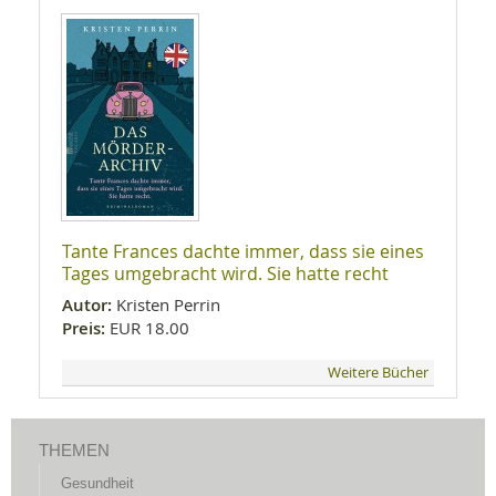
Tante Frances dachte immer, dass sie eines
Tages umgebracht wird. Sie hatte recht
Autor:
Kristen Perrin
Preis:
EUR 18.00
Weitere Bücher
THEMEN
Gesundheit