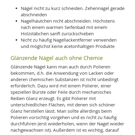
Nägel nicht zu kurz schneiden. Zehennägel gerade
abschneiden
Nagelhäutchen nicht abschneiden. Höchstens
nach einem warmen Seifenbad mit einem
Holzstäbchen sanft zurückschieben
Nicht zu häufig Nagellackentferner verwenden
und möglichst keine acetonhaltigen Produkte
Glänzende Nägel auch ohne Chemie
Glänzende Nägel kann man auch durch Polieren
bekommen, d.h. die Anwendung von Lacken oder
anderen chemischen Substanzen ist nicht unbedingt
erforderlich. Dazu wird mit einem Polierer, einer
speziellen Bürste oder Feile durch mechanisches
Reiben Glanz erzeugt. Es gibt Polierer mit
unterschiedlichen Flächen, mit denen sich schöner
Glanz herstellen lässt. Man sollte allerdings beim
Polieren vorsichtig vorgehen und es nicht zu häufig
durchführen (erst wiederholen, wenn der Nagel wieder
nachgewachsen ist). Außerdem ist es wichtig, darauf