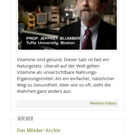
Vitamine sind gesund. Dieser Satz ist fast ein
Naturgesetz. Überall auf der Welt gelten
Vitamine als unverzichtbare Nahrungs-
Ergänzungsmittel: Als ein einfacher, natürlicher
Weg zu Gesundheit. Aber wie so oft, sieht die
Wahrheit ganz anders aus.
Weitere Videos
BÜCHER
Das Mörder-Archiv