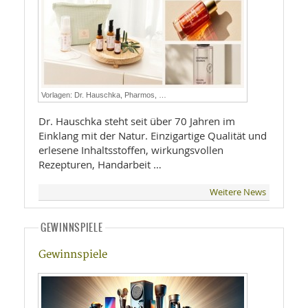
Vorlagen: Dr. Hauschka, Pharmos, …
Dr. Hauschka steht seit über 70 Jahren im
Einklang mit der Natur. Einzigartige Qualität und
erlesene Inhaltsstoffen, wirkungsvollen
Rezepturen, Handarbeit …
Weitere News
GEWINNSPIELE
Gewinnspiele