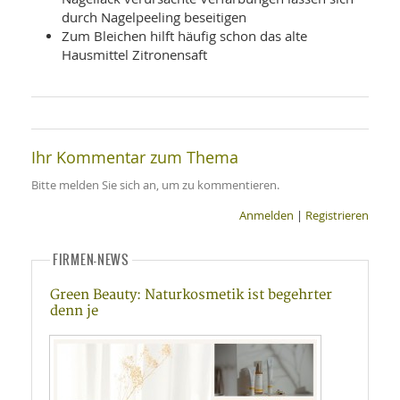
durch Nagelpeeling beseitigen
Zum Bleichen hilft häufig schon das alte
Hausmittel Zitronensaft
Ihr Kommentar zum Thema
Bitte melden Sie sich an, um zu kommentieren.
Anmelden
|
Registrieren
FIRMEN-NEWS
Green Beauty: Naturkosmetik ist begehrter
denn je