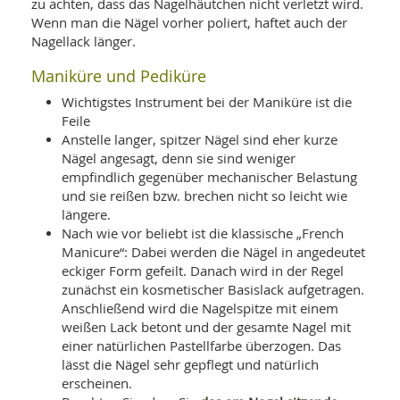
zu achten, dass das Nagelhäutchen nicht verletzt wird.
Wenn man die Nägel vorher poliert, haftet auch der
Nagellack länger.
Maniküre und Pediküre
Wichtigstes Instrument bei der Maniküre ist die
Feile
Anstelle langer, spitzer Nägel sind eher kurze
Nägel angesagt, denn sie sind weniger
empfindlich gegenüber mechanischer Belastung
und sie reißen bzw. brechen nicht so leicht wie
längere.
Nach wie vor beliebt ist die klassische „French
Manicure“: Dabei werden die Nägel in angedeutet
eckiger Form gefeilt. Danach wird in der Regel
zunächst ein kosmetischer Basislack aufgetragen.
Anschließend wird die Nagelspitze mit einem
weißen Lack betont und der gesamte Nagel mit
einer natürlichen Pastellfarbe überzogen. Das
lässt die Nägel sehr gepflegt und natürlich
erscheinen.