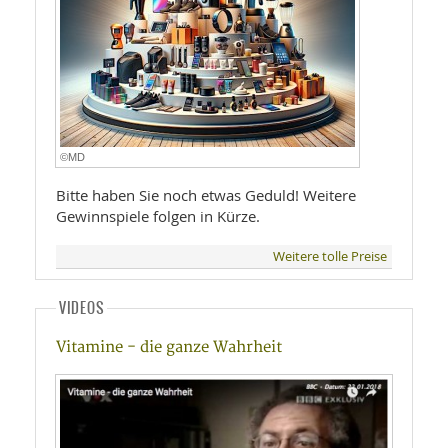
©MD
Bitte haben Sie noch etwas Geduld! Weitere
Gewinnspiele folgen in Kürze.
Weitere tolle Preise
VIDEOS
Vitamine - die ganze Wahrheit