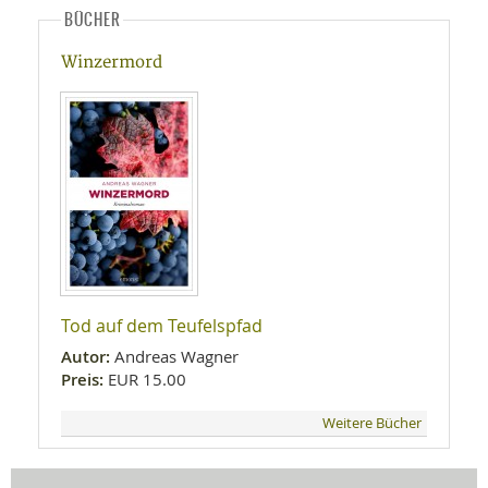
BÜCHER
Winzermord
Tod auf dem Teufelspfad
Autor:
Andreas Wagner
Preis:
EUR 15.00
Weitere Bücher