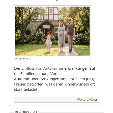
AI-generiert
Der Einfluss von Autoimmunerkrankungen auf
die Familienplanung Von
Autoimmunerkrankungen sind vor allem junge
Frauen betroffen, was deren Kinderwunsch oft
stark belastet. …
Weitere News
GEWINNSPIELE