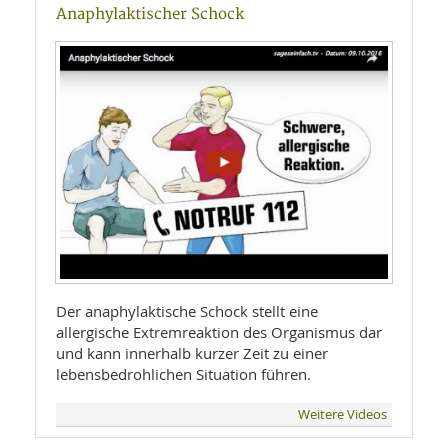
Anaphylaktischer Schock
Der anaphylaktische Schock stellt eine
allergische Extremreaktion des Organismus dar
und kann innerhalb kurzer Zeit zu einer
lebensbedrohlichen Situation führen.
Weitere Videos