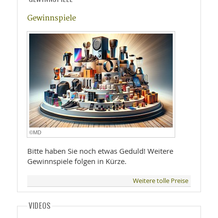
Gewinnspiele
©MD
Bitte haben Sie noch etwas Geduld! Weitere
Gewinnspiele folgen in Kürze.
Weitere tolle Preise
VIDEOS