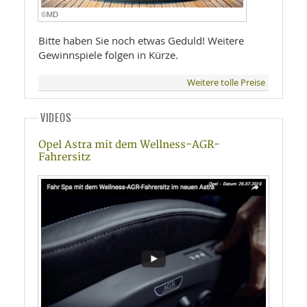
©MD
Bitte haben Sie noch etwas Geduld! Weitere
Gewinnspiele folgen in Kürze.
Weitere tolle Preise
VIDEOS
Opel Astra mit dem Wellness-AGR-
Fahrersitz