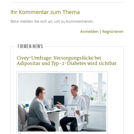
Ihr Kommentar zum Thema
Bitte melden Sie sich an, um zu kommentieren.
Anmelden
|
Registrieren
FIRMEN-NEWS
Civey-Umfrage: Versorgungslücke bei
Adipositas und Typ-2-Diabetes wird sichtbar