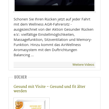
Schonen Sie Ihren Rücken jetzt auf jeder Fahrt
mit dem Wellness AGR-Fahrersitz -
ausgezeichnet von der Aktion Gesunder Rücken
e.V.: vielfältige Einstellmöglichkeiten,
Massagefunktion, Sitzventilation und Memory-
Funktion. Hinzu kommt das AirWellness
Aromasystem mit den Duftrichtungen
Balancing …
Weitere Videos
BÜCHER
Gesund mit Visite – Gesund und fit älter
werden