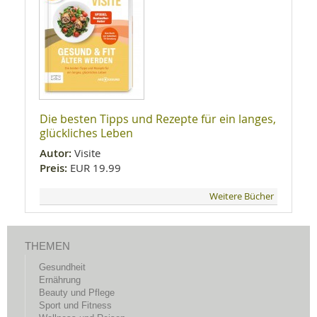
Die besten Tipps und Rezepte für ein langes,
glückliches Leben
Autor:
Visite
Preis:
EUR 19.99
Weitere Bücher
THEMEN
Gesundheit
Ernährung
Beauty und Pflege
Sport und Fitness