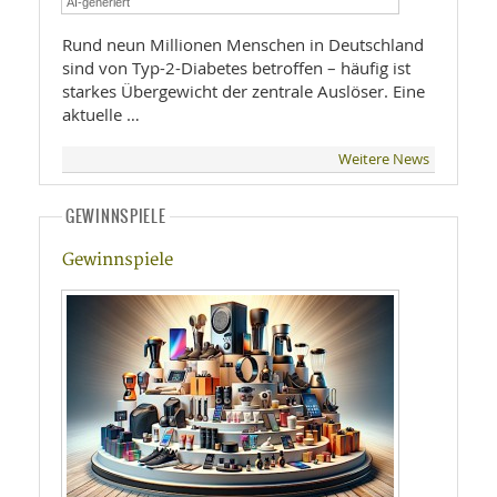
AI-generiert
Rund neun Millionen Menschen in Deutschland
sind von Typ-2-Diabetes betroffen – häufig ist
starkes Übergewicht der zentrale Auslöser. Eine
aktuelle …
Weitere News
GEWINNSPIELE
Gewinnspiele