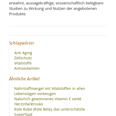
erwähnt, aussagekräftige, wissenschaftlich belegbare
Studien zu Wirkung und Nutzen der angebotenen
Produkte.
Schlagwörter
Anti Aging
Zellschutz
Vitalstoffe
Antioxidantien
Ähnliche Artikel
Nährstoffmangel mit Vitalstoffen in allen
Lebenslagen vorbeugen
Natürlich gewonnenes Vitamin E senkt
Herzinfarktrisiko
Rote Rübe (Rote Bete), das unterschätzte
Superfood