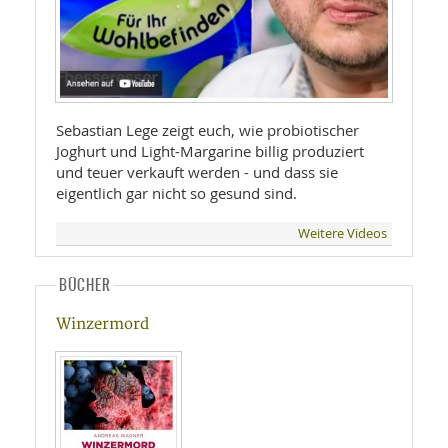
Sebastian Lege zeigt euch, wie probiotischer
Joghurt und Light-Margarine billig produziert
und teuer verkauft werden - und dass sie
eigentlich gar nicht so gesund sind.
Weitere Videos
BÜCHER
Winzermord