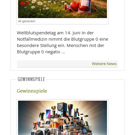
AI-generiert
Weltblutspendetag am 14. Juni In der
Notfallmedizin nimmt die Blutgruppe 0 eine
besondere Stellung ein. Menschen mit der
Blutgruppe 0 negativ …
Weitere News
GEWINNSPIELE
Gewinnspiele