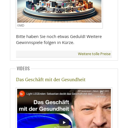
©MD
Bitte haben Sie noch etwas Geduld! Weitere
Gewinnspiele folgen in Kürze.
Weitere tolle Preise
VIDEOS
Das Geschäft mit der Gesundheit