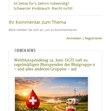
Ist Detox für's Gehirn notwendig?
Schwarzer Knoblauch: Riecht nicht!
Ihr Kommentar zum Thema
Bitte melden Sie sich an, um zu kommentieren.
Anmelden
|
Registrieren
FIRMEN-NEWS
Weltblutspendetag 14. Juni: DGTI ruft zu
regelmäßigen Blutspenden der Blutgruppe 0
– und aller anderen Gruppen – auf