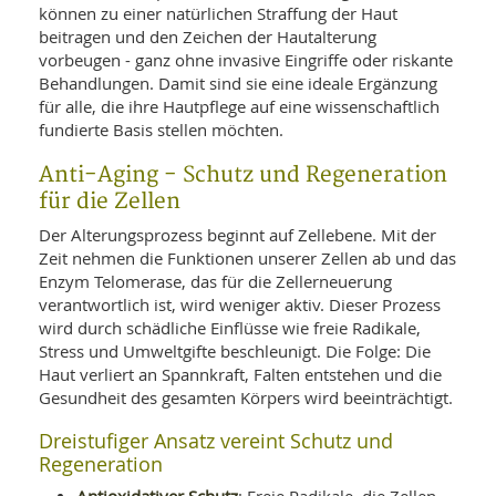
können zu einer natürlichen Straffung der Haut
beitragen und den Zeichen der Hautalterung
vorbeugen - ganz ohne invasive Eingriffe oder riskante
Behandlungen. Damit sind sie eine ideale Ergänzung
für alle, die ihre Hautpflege auf eine wissenschaftlich
fundierte Basis stellen möchten.
Anti-Aging - Schutz und Regeneration
für die Zellen
Der Alterungsprozess beginnt auf Zellebene. Mit der
Zeit nehmen die Funktionen unserer Zellen ab und das
Enzym Telomerase, das für die Zellerneuerung
verantwortlich ist, wird weniger aktiv. Dieser Prozess
wird durch schädliche Einflüsse wie freie Radikale,
Stress und Umweltgifte beschleunigt. Die Folge: Die
Haut verliert an Spannkraft, Falten entstehen und die
Gesundheit des gesamten Körpers wird beeinträchtigt.
Dreistufiger Ansatz vereint Schutz und
Regeneration
Antioxidativer Schutz