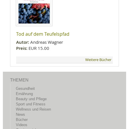
Tod auf dem Teufelspfad
Autor:
Andreas Wagner
Preis:
EUR 15.00
Weitere Bücher
THEMEN
Gesundheit
Ernährung
Beauty und Pflege
Sport und Fitness
Wellness und Reisen
News
Bücher
Videos