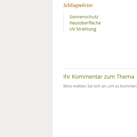
Schlagwörter
Sonnenschutz
Hautoberfläche
UV Strahlung
Ihr Kommentar zum Thema
Bitte melden Sie sich an, um zu komment