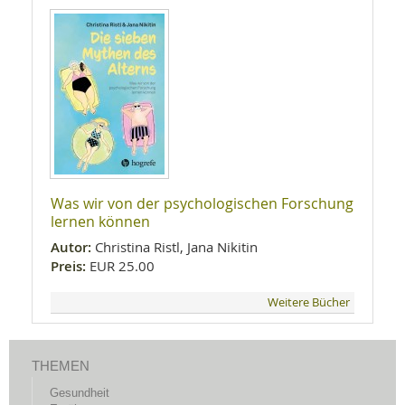
Was wir von der psychologischen Forschung
lernen können
Autor:
Christina Ristl, Jana Nikitin
Preis:
EUR 25.00
Weitere Bücher
THEMEN
Gesundheit