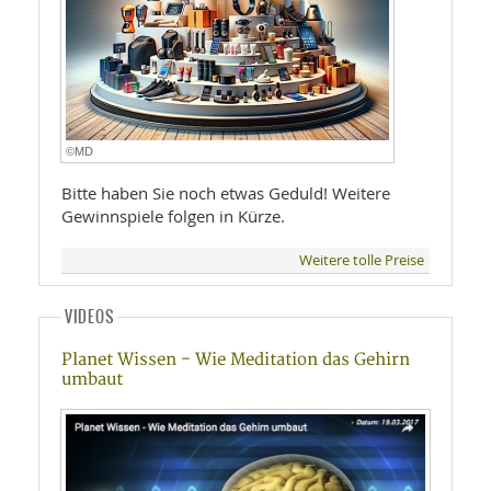
©MD
Bitte haben Sie noch etwas Geduld! Weitere
Gewinnspiele folgen in Kürze.
Weitere tolle Preise
VIDEOS
Planet Wissen - Wie Meditation das Gehirn
umbaut