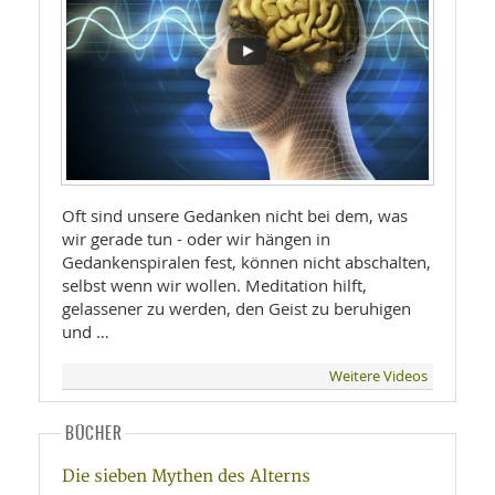
Oft sind unsere Gedanken nicht bei dem, was
wir gerade tun - oder wir hängen in
Gedankenspiralen fest, können nicht abschalten,
selbst wenn wir wollen. Meditation hilft,
gelassener zu werden, den Geist zu beruhigen
und …
Weitere Videos
BÜCHER
Die sieben Mythen des Alterns