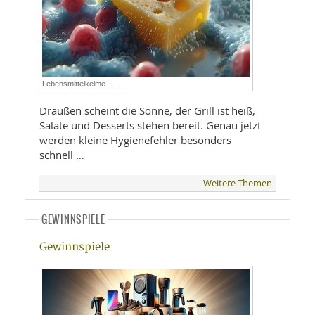
Lebensmittelkeime - …
Draußen scheint die Sonne, der Grill ist heiß,
Salate und Desserts stehen bereit. Genau jetzt
werden kleine Hygienefehler besonders
schnell …
Weitere Themen
GEWINNSPIELE
Gewinnspiele