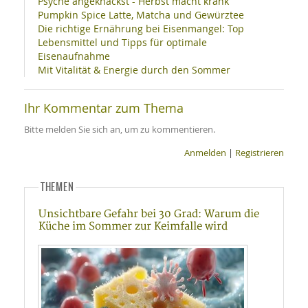
Psyche angeknackst - Herbst macht krank
Pumpkin Spice Latte, Matcha und Gewürztee
Die richtige Ernährung bei Eisenmangel: Top
Lebensmittel und Tipps für optimale
Eisenaufnahme
Mit Vitalität & Energie durch den Sommer
Ihr Kommentar zum Thema
Bitte melden Sie sich an, um zu kommentieren.
Anmelden
|
Registrieren
THEMEN
Unsichtbare Gefahr bei 30 Grad: Warum die
Küche im Sommer zur Keimfalle wird