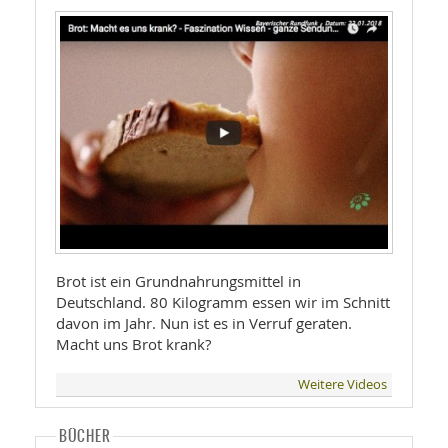
Brot ist ein Grundnahrungsmittel in
Deutschland. 80 Kilogramm essen wir im Schnitt
davon im Jahr. Nun ist es in Verruf geraten.
Macht uns Brot krank?
Weitere Videos
BÜCHER