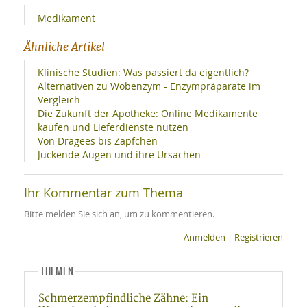
Medikament
Ähnliche Artikel
Klinische Studien: Was passiert da eigentlich?
Alternativen zu Wobenzym - Enzympräparate im
Vergleich
Die Zukunft der Apotheke: Online Medikamente
kaufen und Lieferdienste nutzen
Von Dragees bis Zäpfchen
Juckende Augen und ihre Ursachen
Ihr Kommentar zum Thema
Bitte melden Sie sich an, um zu kommentieren.
Anmelden
|
Registrieren
THEMEN
Schmerzempfindliche Zähne: Ein