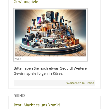
Gewinnspiele
©MD
Bitte haben Sie noch etwas Geduld! Weitere
Gewinnspiele folgen in Kürze.
Weitere tolle Preise
VIDEOS
Brot: Macht es uns krank?