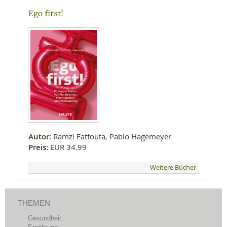
Ego first!
Autor:
Ramzi Fatfouta, Pablo Hagemeyer
Preis:
EUR 34.99
Weitere Bücher
THEMEN
Gesundheit