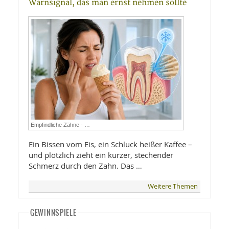
Warnsignal, das man ernst nehmen sollte
Empfindliche Zähne - …
Ein Bissen vom Eis, ein Schluck heißer Kaffee –
und plötzlich zieht ein kurzer, stechender
Schmerz durch den Zahn. Das …
Weitere Themen
GEWINNSPIELE