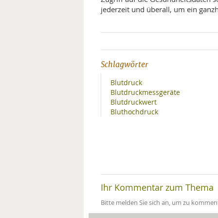
jederzeit und überall, um ein ganzh
Schlagwörter
Blutdruck
Blutdruckmessgeräte
Blutdruckwert
Bluthochdruck
Ihr Kommentar zum Thema
Bitte melden Sie sich an, um zu komment