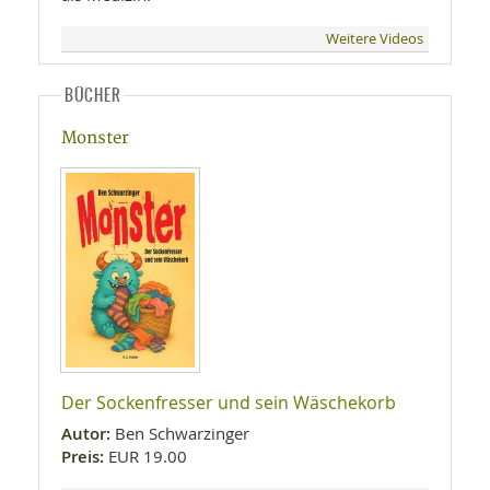
Weitere Videos
BÜCHER
Monster
Der Sockenfresser und sein Wäschekorb
Autor:
Ben Schwarzinger
Preis:
EUR 19.00