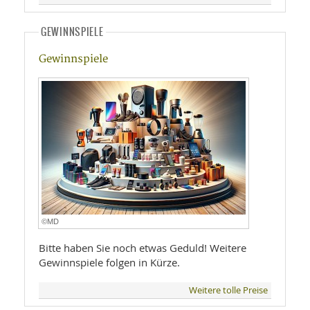
GEWINNSPIELE
Gewinnspiele
©MD
Bitte haben Sie noch etwas Geduld! Weitere
Gewinnspiele folgen in Kürze.
Weitere tolle Preise