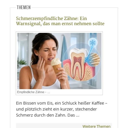
THEMEN
Schmerzempfindliche Zähne: Ein
Warnsignal, das man ernst nehmen sollte
Empfindliche Zähne - …
Ein Bissen vom Eis, ein Schluck heißer Kaffee –
und plötzlich zieht ein kurzer, stechender
Schmerz durch den Zahn. Das …
Weitere Themen