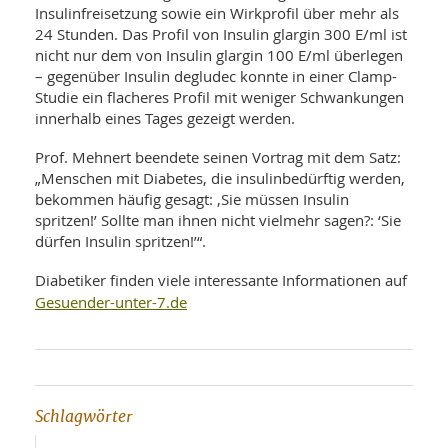
Insulinfreisetzung sowie ein Wirkprofil über mehr als
24 Stunden. Das Profil von Insulin glargin 300 E/ml ist
nicht nur dem von Insulin glargin 100 E/ml überlegen
– gegenüber Insulin degludec konnte in einer Clamp-
Studie ein flacheres Profil mit weniger Schwankungen
innerhalb eines Tages gezeigt werden.
Prof. Mehnert beendete seinen Vortrag mit dem Satz:
„Menschen mit Diabetes, die insulinbedürftig werden,
bekommen häufig gesagt: ,Sie müssen Insulin
spritzen!’ Sollte man ihnen nicht vielmehr sagen?: ‘Sie
dürfen Insulin spritzen!’“.
Diabetiker finden viele interessante Informationen auf
Gesuender-unter-7.de
Schlagwörter