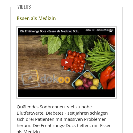
VIDEOS
Essen als Medizin
Quälendes Sodbrennen, viel zu hohe
Blutfettwerte, Diabetes - seit Jahren schlagen
sich drei Patienten mit massiven Problemen
herum. Die Ernährungs-Docs helfen: mit Essen
als Medizin.