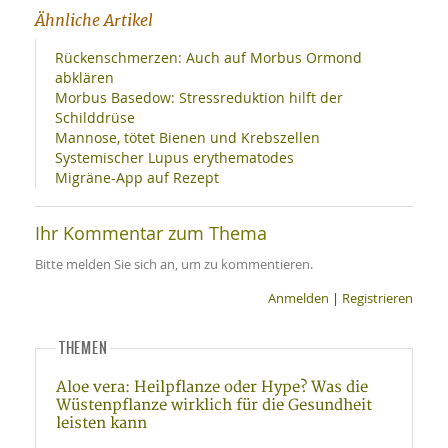
Ähnliche Artikel
Rückenschmerzen: Auch auf Morbus Ormond
abklären
Morbus Basedow: Stressreduktion hilft der
Schilddrüse
Mannose, tötet Bienen und Krebszellen
Systemischer Lupus erythematodes
Migräne-App auf Rezept
Ihr Kommentar zum Thema
Bitte melden Sie sich an, um zu kommentieren.
Anmelden
|
Registrieren
THEMEN
Aloe vera: Heilpflanze oder Hype? Was die
Wüstenpflanze wirklich für die Gesundheit
leisten kann