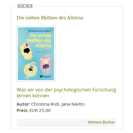
BÜCHER
Die sieben Mythen des Alterns
Was wir von der psychologischen Forschung
lernen können
Autor:
Christina Ristl, Jana Nikitin
Preis:
EUR 25.00
Weitere Bücher