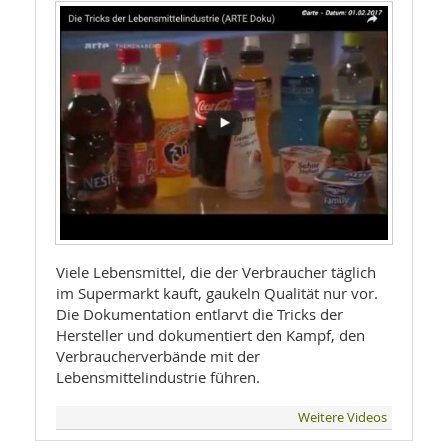
Viele Lebensmittel, die der Verbraucher täglich
im Supermarkt kauft, gaukeln Qualität nur vor.
Die Dokumentation entlarvt die Tricks der
Hersteller und dokumentiert den Kampf, den
Verbraucherverbände mit der
Lebensmittelindustrie führen.
Weitere Videos