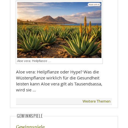
Aloe vera: Heilpflanze …
Aloe vera: Heilpflanze oder Hype? Was die
Wüstenpflanze wirklich für die Gesundheit
leisten kann Aloe vera gilt als Tausendsassa,
wird sie …
Weitere Themen
GEWINNSPIELE
Gewinnspiele