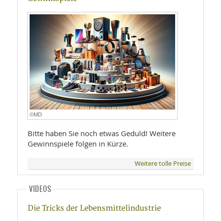
©MD
Bitte haben Sie noch etwas Geduld! Weitere
Gewinnspiele folgen in Kürze.
Weitere tolle Preise
VIDEOS
Die Tricks der Lebensmittelindustrie