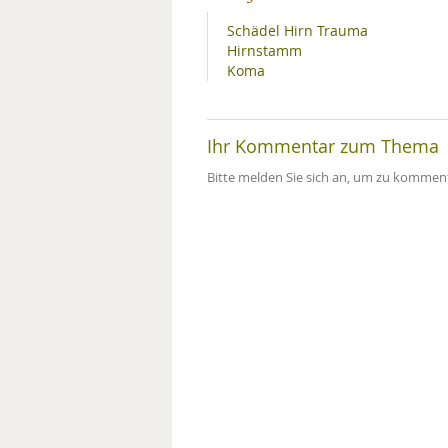
Schädel Hirn Trauma
Hirnstamm
Koma
Ihr Kommentar zum Thema
Bitte melden Sie sich an, um zu komment