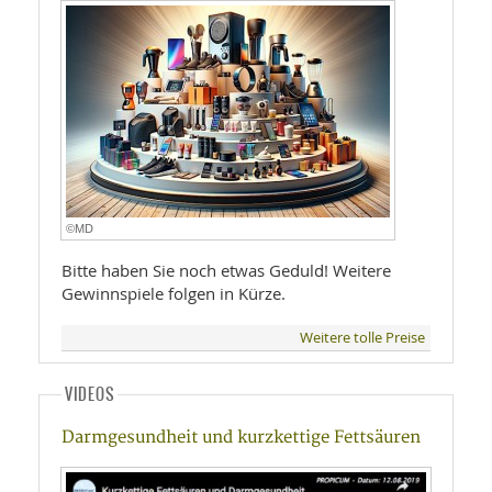
©MD
Bitte haben Sie noch etwas Geduld! Weitere
Gewinnspiele folgen in Kürze.
Weitere tolle Preise
VIDEOS
Darmgesundheit und kurzkettige Fettsäuren