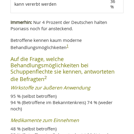
36
kann vererbt werden
%
Immerhin:
Nur 4 Prozent der Deutschen halten
Psoriasis noch für ansteckend.
Betroffene kennen kaum moderne
1
Behandlungsmöglichkeiten
Auf die Frage, welche
Behandlungsmöglichkeiten bei
Schuppenflechte sie kennen, antworteten
2
die Befragten
Wirkstoffe zur äußeren Anwendung
95 % (selbst betroffen)
94 % (Betroffene im Bekanntenkreis) 74 % (weder
noch)
Medikamente zum Einnehmen
48 % (selbst betroffen)