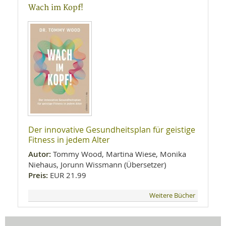
Wach im Kopf!
Der innovative Gesundheitsplan für geistige
Fitness in jedem Alter
Autor:
Tommy Wood, Martina Wiese, Monika
Niehaus, Jorunn Wissmann (Übersetzer)
Preis:
EUR 21.99
Weitere Bücher