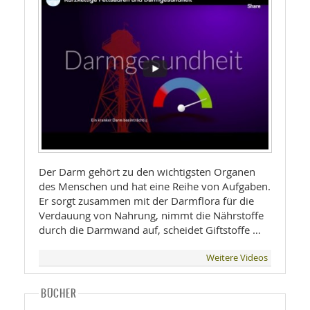
Der Darm gehört zu den wichtigsten Organen
des Menschen und hat eine Reihe von Aufgaben.
Er sorgt zusammen mit der Darmflora für die
Verdauung von Nahrung, nimmt die Nährstoffe
durch die Darmwand auf, scheidet Giftstoffe …
Weitere Videos
BÜCHER