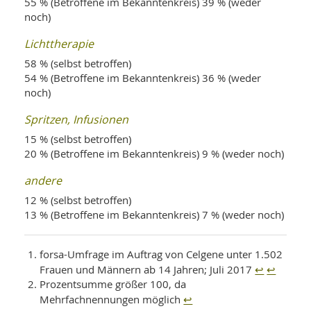
55 % (Betroffene im Bekanntenkreis) 39 % (weder
noch)
Lichttherapie
58 % (selbst betroffen)
54 % (Betroffene im Bekanntenkreis) 36 % (weder
noch)
Spritzen, Infusionen
15 % (selbst betroffen)
20 % (Betroffene im Bekanntenkreis) 9 % (weder noch)
andere
12 % (selbst betroffen)
13 % (Betroffene im Bekanntenkreis) 7 % (weder noch)
forsa-Umfrage im Auftrag von Celgene unter 1.502
↩
↩
Frauen und Männern ab 14 Jahren; Juli 2017
Prozentsumme größer 100, da
↩
Mehrfachnennungen möglich