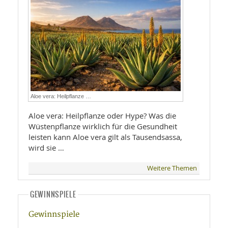
Aloe vera: Heilpflanze …
Aloe vera: Heilpflanze oder Hype? Was die
Wüstenpflanze wirklich für die Gesundheit
leisten kann Aloe vera gilt als Tausendsassa,
wird sie …
Weitere Themen
GEWINNSPIELE
Gewinnspiele