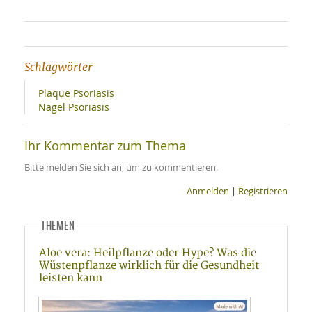
Schlagwörter
Plaque Psoriasis
Nagel Psoriasis
Ihr Kommentar zum Thema
Bitte melden Sie sich an, um zu kommentieren.
Anmelden
|
Registrieren
THEMEN
Aloe vera: Heilpflanze oder Hype? Was die
Wüstenpflanze wirklich für die Gesundheit
leisten kann