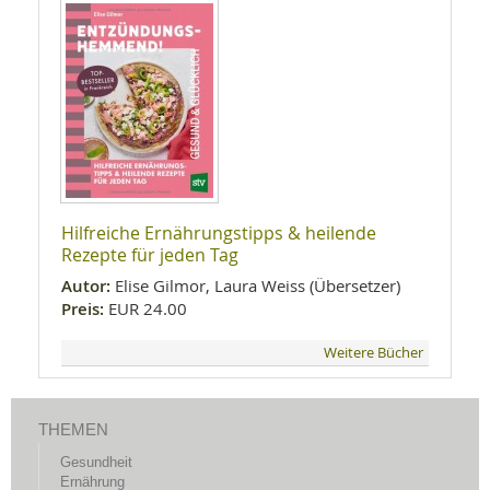
Hilfreiche Ernährungstipps & heilende
Rezepte für jeden Tag
Autor:
Elise Gilmor, Laura Weiss (Übersetzer)
Preis:
EUR 24.00
Weitere Bücher
THEMEN
Gesundheit
Ernährung