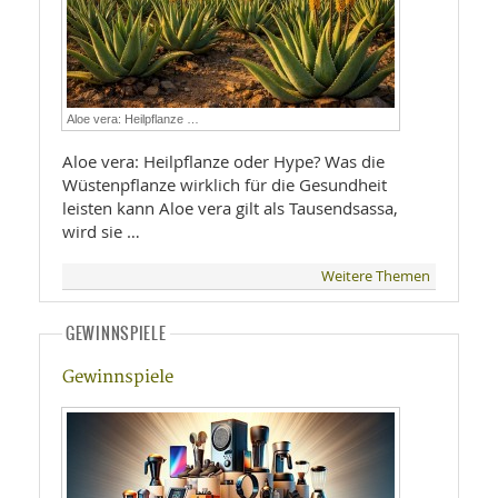
Aloe vera: Heilpflanze …
Aloe vera: Heilpflanze oder Hype? Was die
Wüstenpflanze wirklich für die Gesundheit
leisten kann Aloe vera gilt als Tausendsassa,
wird sie …
Weitere Themen
GEWINNSPIELE
Gewinnspiele