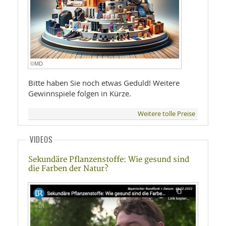
©MD
Bitte haben Sie noch etwas Geduld! Weitere
Gewinnspiele folgen in Kürze.
Weitere tolle Preise
VIDEOS
Sekundäre Pflanzenstoffe: Wie gesund sind
die Farben der Natur?