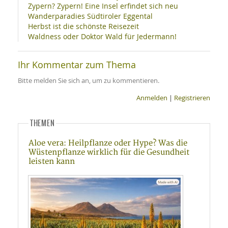
Zypern? Zypern! Eine Insel erfindet sich neu
Wanderparadies Südtiroler Eggental
Herbst ist die schönste Reisezeit
Waldness oder Doktor Wald für Jedermann!
Ihr Kommentar zum Thema
Bitte melden Sie sich an, um zu kommentieren.
Anmelden
|
Registrieren
THEMEN
Aloe vera: Heilpflanze oder Hype? Was die
Wüstenpflanze wirklich für die Gesundheit
leisten kann