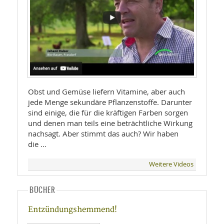
Obst und Gemüse liefern Vitamine, aber auch
jede Menge sekundäre Pflanzenstoffe. Darunter
sind einige, die für die kräftigen Farben sorgen
und denen man teils eine beträchtliche Wirkung
nachsagt. Aber stimmt das auch? Wir haben
die …
Weitere Videos
BÜCHER
Entzündungshemmend!