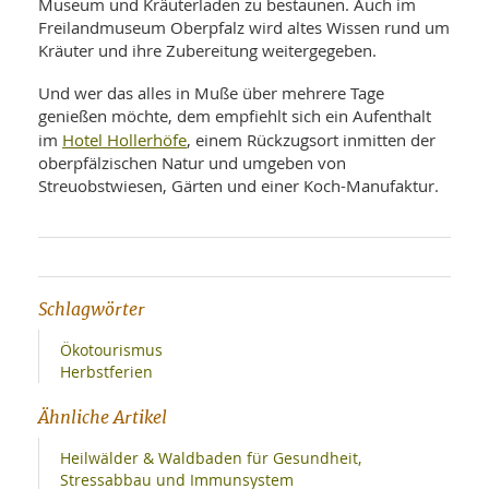
Museum und Kräuterladen zu bestaunen. Auch im
Freilandmuseum Oberpfalz wird altes Wissen rund um
Kräuter und ihre Zubereitung weitergegeben.
Und wer das alles in Muße über mehrere Tage
genießen möchte, dem empfiehlt sich ein Aufenthalt
Hotel Hollerhöfe
im
, einem Rückzugsort inmitten der
oberpfälzischen Natur und umgeben von
Streuobstwiesen, Gärten und einer Koch-Manufaktur.
Schlagwörter
Ökotourismus
Herbstferien
Ähnliche Artikel
Heilwälder & Waldbaden für Gesundheit,
Stressabbau und Immunsystem