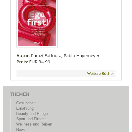
Autor:
Ramzi Fatfouta, Pablo Hagemeyer
Preis:
EUR 34.99
Weitere Bücher
THEMEN
Gesundheit
Ernährung
Beauty und Pflege
Sport und Fitness
Wellness und Reisen
News