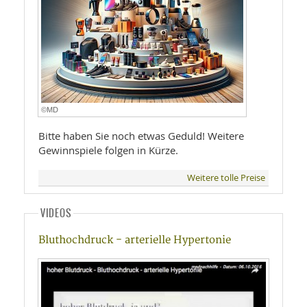
©MD
Bitte haben Sie noch etwas Geduld! Weitere
Gewinnspiele folgen in Kürze.
Weitere tolle Preise
VIDEOS
Bluthochdruck - arterielle Hypertonie