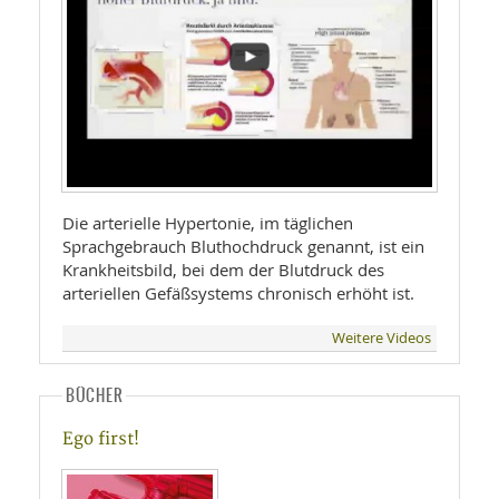
Die arterielle Hypertonie, im täglichen
Sprachgebrauch Bluthochdruck genannt, ist ein
Krankheitsbild, bei dem der Blutdruck des
arteriellen Gefäßsystems chronisch erhöht ist.
Weitere Videos
BÜCHER
Ego first!