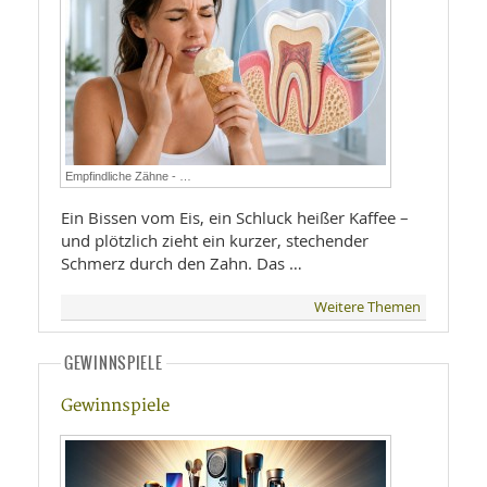
Empfindliche Zähne - …
Ein Bissen vom Eis, ein Schluck heißer Kaffee –
und plötzlich zieht ein kurzer, stechender
Schmerz durch den Zahn. Das …
Weitere Themen
GEWINNSPIELE
Gewinnspiele