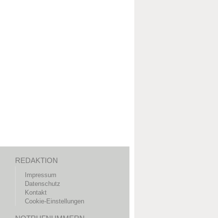
REDAKTION
Impressum
Datenschutz
Kontakt
Cookie-Einstellungen