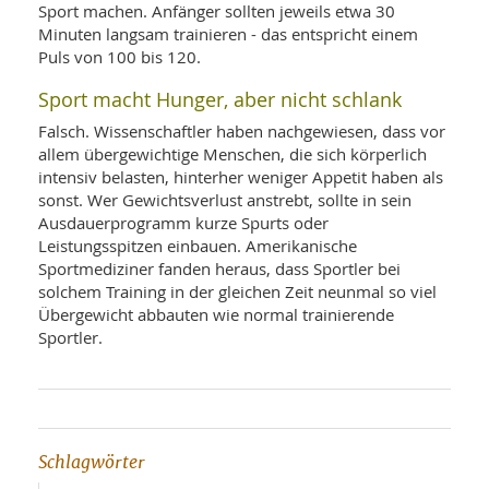
Sport machen. Anfänger sollten jeweils etwa 30
Minuten langsam trainieren - das entspricht einem
Puls von 100 bis 120.
Sport macht Hunger, aber nicht schlank
Falsch. Wissenschaftler haben nachgewiesen, dass vor
allem übergewichtige Menschen, die sich körperlich
intensiv belasten, hinterher weniger Appetit haben als
sonst. Wer Gewichtsverlust anstrebt, sollte in sein
Ausdauerprogramm kurze Spurts oder
Leistungsspitzen einbauen. Amerikanische
Sportmediziner fanden heraus, dass Sportler bei
solchem Training in der gleichen Zeit neunmal so viel
Übergewicht abbauten wie normal trainierende
Sportler.
Schlagwörter