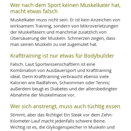
Wer nach dem Sport keinen Muskelkater hat,
macht etwas falsch
Muskelkater muss nicht sein. Er ist kein Anzeichen von
wirksamem Training, sondern von Mikroverletzungen
der Muskelfasern und manchmal zusätzlich von
Übersäuerung der Muskeln. Schmerzen zeigen, dass
man seinen Muskeln zu viel zugemutet hat.
Krafttraining ist nur etwas für Bodybuilder
Falsch. Laut Sportwissenschaftlern ist eine
Kombination von Ausdauersport und Krafttraining
ideal. Denn Krafttraining verbraucht ebenso viele
Kalorien wie Radfahren, Schwimmen oder Tennis;
außerdem beugt es Diabetes und der altersbedingten
Abnahme der Muskelmasse vor.
Wer sich anstrengt, muss auch tüchtig essen
Stimmt, aber das Richtige! Ein Steak vor dem Zehn-
Kilometer-Lauf macht jedenfalls schwere Beine.
Wichtig ist es, die Glykogenspeicher in Muskeln und