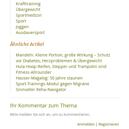
Krafttraining
Übergewicht
Sportmedizin
Sport
Joggen
Ausdauersport
Ähnliche Artikel
Mandeln: Kleine Portion, große Wirkung – Schutz
vor Diabetes, Herzproblemen & Übergewicht
Hula-Hoop-Reifen, Stepper und Trampolin sind
Fitness-Allrounder
Hauser-Magalog: 50 Jahre staunen
Sport-Trainings-Modul gegen Migräne
Sinnvoller Reha-Navigator
Ihr Kommentar zum Thema
Bitte melden Sie sich an, um zu kommentieren.
Anmelden
|
Registrieren