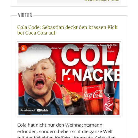
VIDEOS
Cola Code: Sebastian deckt den krassen Kick
bei Coca Cola auf
Cola hat nicht nur den Weihnachtsmann
erfunden, sondern beherrscht die ganze Welt
mit der beliebten Koffein-Limonade. Sebastian