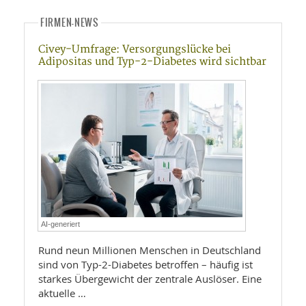
FIRMEN-NEWS
Civey-Umfrage: Versorgungslücke bei
Adipositas und Typ-2-Diabetes wird sichtbar
AI-generiert
Rund neun Millionen Menschen in Deutschland
sind von Typ-2-Diabetes betroffen – häufig ist
starkes Übergewicht der zentrale Auslöser. Eine
aktuelle …