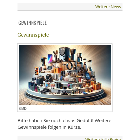
Weitere News
GEWINNSPIELE
Gewinnspiele
©MD
Bitte haben Sie noch etwas Geduld! Weitere
Gewinnspiele folgen in Kürze.
Weitere tolle Preise