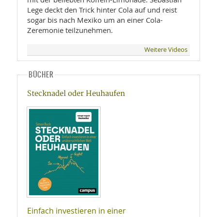
Lege deckt den Trick hinter Cola auf und reist
sogar bis nach Mexiko um an einer Cola-
Zeremonie teilzunehmen.
Weitere Videos
BÜCHER
Stecknadel oder Heuhaufen
Einfach investieren in einer