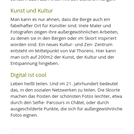
Kunst und Kultur
Man kann es nur ahnen, dass die Berge auch ein
fabelhafter Ort für Künstler sind. Viele Maler und
Fotografen zeigen ihre außergewöhnlichen Arbeiten,
zu denen sie in den Bergen oder im Skiort inspiriert
worden sind. Ein neues Kultur- und Zen- Zentrum
entsteht im Mittelpunkt von Val Thorens. Hier kann
man sich auf 200m2 der Kunst, der Kultur und der
Entspannung hingeben.
Digital ist cool
Leben heißt teilen. Und im 21. Jahrhundert bedeutet
das, in den sozialen Netzwerken zu teilen. Die Skiorte
machen das Posten der schönsten Fotos leichter, etwa
durch den Selfie- Parcours in Châtel, oder durch
ausgeschilderte Punkte, die sich für außergewöhnliche
Fotos eignen.