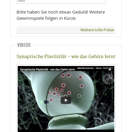
©MD
Bitte haben Sie noch etwas Geduld! Weitere
Gewinnspiele folgen in Kürze.
Weitere tolle Preise
VIDEOS
Synaptische Plastizität - wie das Gehirn lernt