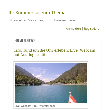
Ihr Kommentar zum Thema
Bitte melden Sie sich an, um zu kommentieren.
Anmelden
|
Registrieren
FIRMEN-NEWS
Tirol rund um die Uhr erleben: Live-Webcam
auf Ausflugsschiff
Live-Webcam Tirol - ©feratel.com