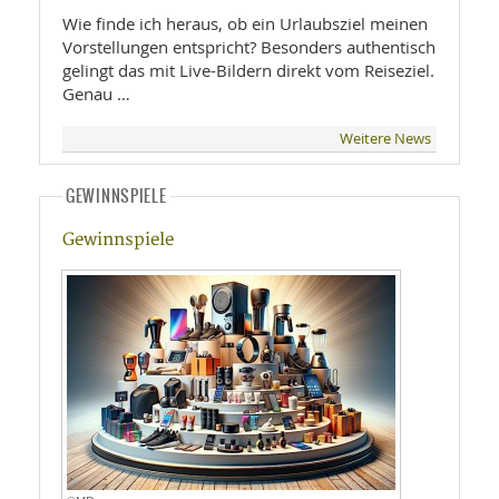
Wie finde ich heraus, ob ein Urlaubsziel meinen
Vorstellungen entspricht? Besonders authentisch
gelingt das mit Live-Bildern direkt vom Reiseziel.
Genau …
Weitere News
GEWINNSPIELE
Gewinnspiele