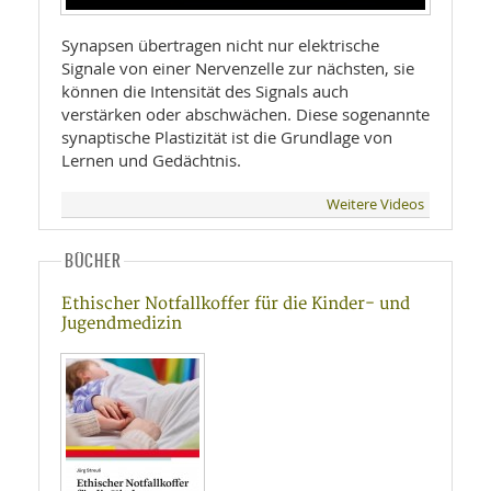
Synapsen übertragen nicht nur elektrische
Signale von einer Nervenzelle zur nächsten, sie
können die Intensität des Signals auch
verstärken oder abschwächen. Diese sogenannte
synaptische Plastizität ist die Grundlage von
Lernen und Gedächtnis.
Weitere Videos
BÜCHER
Ethischer Notfallkoffer für die Kinder- und
Jugendmedizin