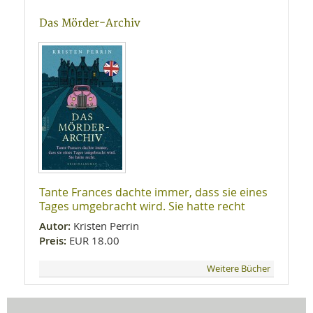
Das Mörder-Archiv
Tante Frances dachte immer, dass sie eines
Tages umgebracht wird. Sie hatte recht
Autor:
Kristen Perrin
Preis:
EUR 18.00
Weitere Bücher