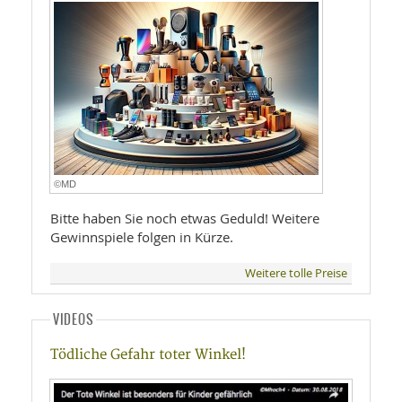
©MD
Bitte haben Sie noch etwas Geduld! Weitere
Gewinnspiele folgen in Kürze.
Weitere tolle Preise
VIDEOS
Tödliche Gefahr toter Winkel!