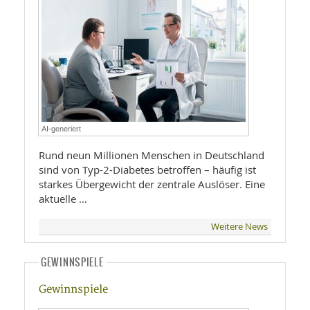
AI-generiert
Rund neun Millionen Menschen in Deutschland
sind von Typ-2-Diabetes betroffen – häufig ist
starkes Übergewicht der zentrale Auslöser. Eine
aktuelle …
Weitere News
GEWINNSPIELE
Gewinnspiele