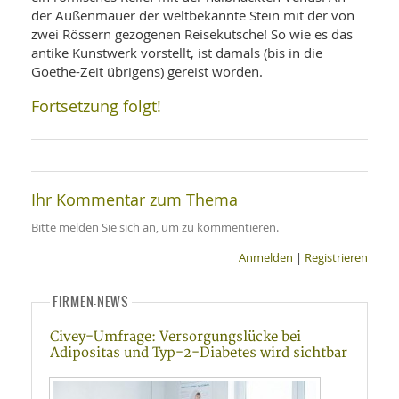
der Außenmauer der weltbekannte Stein mit der von
zwei Rössern gezogenen Reisekutsche! So wie es das
antike Kunstwerk vorstellt, ist damals (bis in die
Goethe-Zeit übrigens) gereist worden.
Fortsetzung folgt!
Ihr Kommentar zum Thema
Bitte melden Sie sich an, um zu kommentieren.
Anmelden
|
Registrieren
FIRMEN-NEWS
Civey-Umfrage: Versorgungslücke bei
Adipositas und Typ-2-Diabetes wird sichtbar