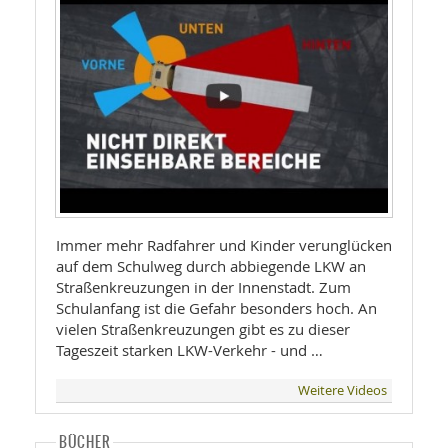
Immer mehr Radfahrer und Kinder verunglücken
auf dem Schulweg durch abbiegende LKW an
Straßenkreuzungen in der Innenstadt. Zum
Schulanfang ist die Gefahr besonders hoch. An
vielen Straßenkreuzungen gibt es zu dieser
Tageszeit starken LKW-Verkehr - und …
Weitere Videos
BÜCHER