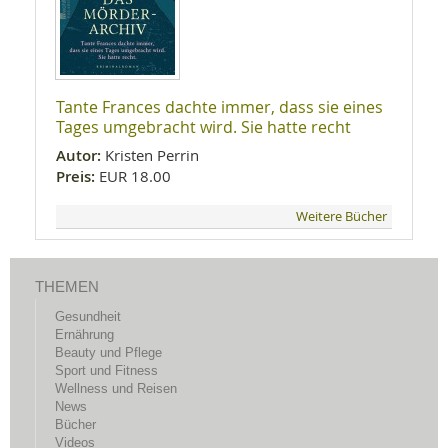
Tante Frances dachte immer, dass sie eines
Tages umgebracht wird. Sie hatte recht
Autor:
Kristen Perrin
Preis:
EUR 18.00
Weitere Bücher
THEMEN
Gesundheit
Ernährung
Beauty und Pflege
Sport und Fitness
Wellness und Reisen
News
Bücher
Videos