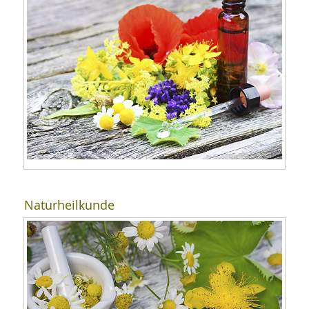
Naturheilkunde