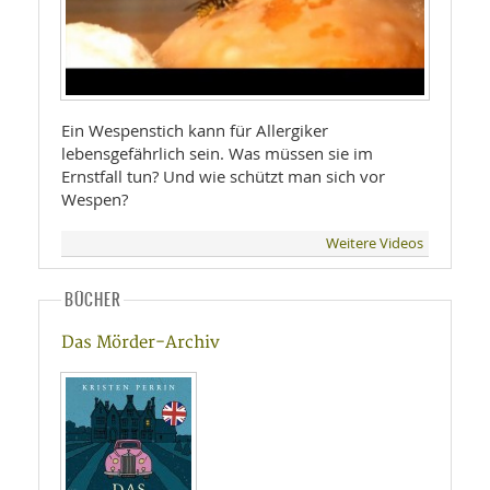
Ein Wespenstich kann für Allergiker
lebensgefährlich sein. Was müssen sie im
Ernstfall tun? Und wie schützt man sich vor
Wespen?
Weitere Videos
BÜCHER
Das Mörder-Archiv