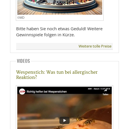
©MD
Bitte haben Sie noch etwas Geduld! Weitere
Gewinnspiele folgen in Kürze.
Weitere tolle Preise
VIDEOS
Wespenstich: Was tun bei allergischer
Reaktion?