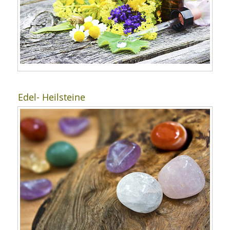
Edel- Heilsteine