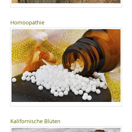
Homöopathie
Kalifornische Blüten