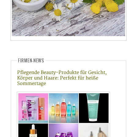
FIRMEN-NEWS
Pflegende Beauty-Produkte für Gesicht,
Körper und Haare: Perfekt für heiße
Sommertage