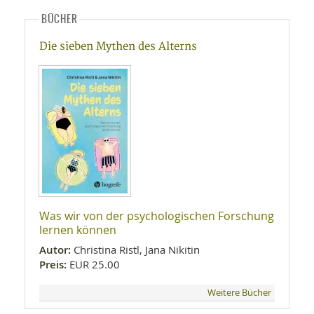
BÜCHER
Die sieben Mythen des Alterns
Was wir von der psychologischen Forschung
lernen können
Autor:
Christina Ristl, Jana Nikitin
Preis:
EUR 25.00
Weitere Bücher