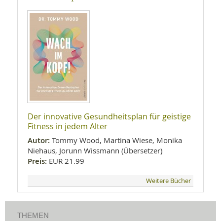
Der innovative Gesundheitsplan für geistige
Fitness in jedem Alter
Autor:
Tommy Wood, Martina Wiese, Monika
Niehaus, Jorunn Wissmann (Übersetzer)
Preis:
EUR 21.99
Weitere Bücher
THEMEN