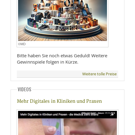
©MD
Bitte haben Sie noch etwas Geduld! Weitere
Gewinnspiele folgen in Kürze.
Weitere tolle Preise
VIDEOS
Mehr Digitales in Kliniken und Praxen