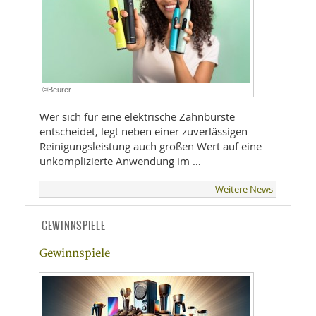
©Beurer
Wer sich für eine elektrische Zahnbürste
entscheidet, legt neben einer zuverlässigen
Reinigungsleistung auch großen Wert auf eine
unkomplizierte Anwendung im …
Weitere News
GEWINNSPIELE
Gewinnspiele