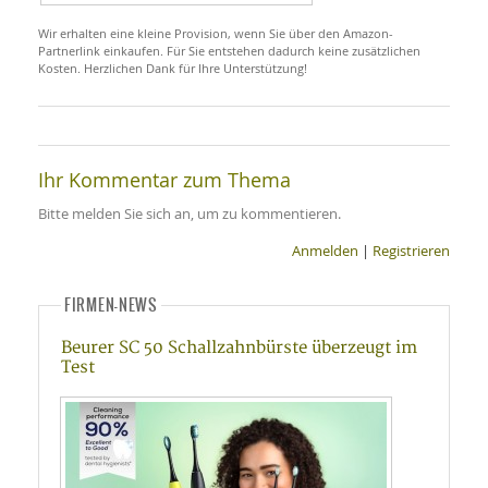
Wir erhalten eine kleine Provision, wenn Sie über den Amazon-
Partnerlink einkaufen. Für Sie entstehen dadurch keine zusätzlichen
Kosten. Herzlichen Dank für Ihre Unterstützung!
Ihr Kommentar zum Thema
Bitte melden Sie sich an, um zu kommentieren.
Anmelden
|
Registrieren
FIRMEN-NEWS
Beurer SC 50 Schallzahnbürste überzeugt im
Test