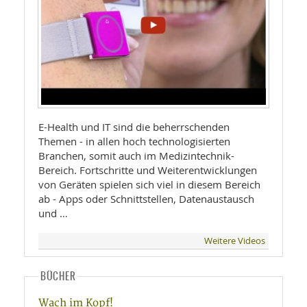
E-Health und IT sind die beherrschenden
Themen - in allen hoch technologisierten
Branchen, somit auch im Medizintechnik-
Bereich. Fortschritte und Weiterentwicklungen
von Geräten spielen sich viel in diesem Bereich
ab - Apps oder Schnittstellen, Datenaustausch
und …
Weitere Videos
BÜCHER
Wach im Kopf!