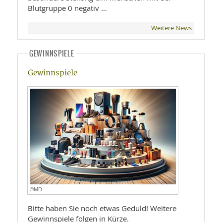
Blutgruppe 0 negativ …
Weitere News
GEWINNSPIELE
Gewinnspiele
©MD
Bitte haben Sie noch etwas Geduld! Weitere
Gewinnspiele folgen in Kürze.