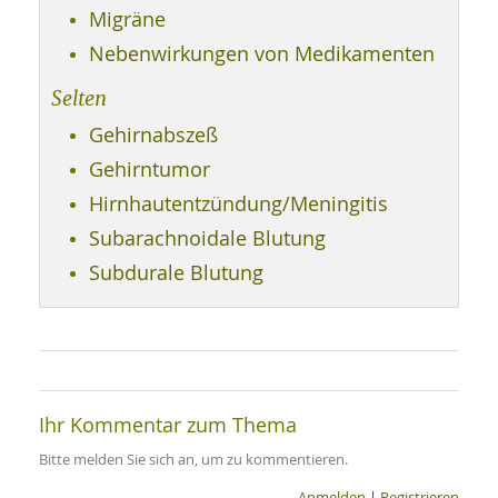
Migräne
Nebenwirkungen von Medikamenten
Selten
Gehirnabszeß
Gehirntumor
Hirnhautentzündung/Meningitis
Subarachnoidale Blutung
Subdurale Blutung
Ihr Kommentar zum Thema
Bitte melden Sie sich an, um zu kommentieren.
Anmelden
|
Registrieren