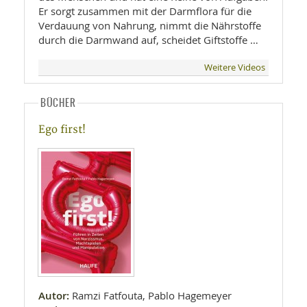
Er sorgt zusammen mit der Darmflora für die
Verdauung von Nahrung, nimmt die Nährstoffe
durch die Darmwand auf, scheidet Giftstoffe …
Weitere Videos
BÜCHER
Ego first!
Autor:
Ramzi Fatfouta, Pablo Hagemeyer