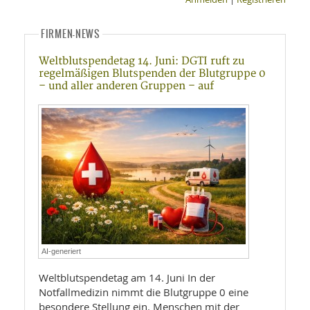
FIRMEN-NEWS
Weltblutspendetag 14. Juni: DGTI ruft zu
regelmäßigen Blutspenden der Blutgruppe 0
– und aller anderen Gruppen – auf
AI-generiert
Weltblutspendetag am 14. Juni In der
Notfallmedizin nimmt die Blutgruppe 0 eine
besondere Stellung ein. Menschen mit der