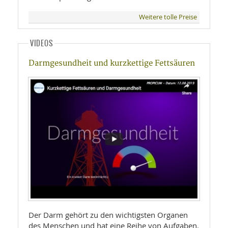
Weitere tolle Preise
VIDEOS
Darmgesundheit und kurzkettige Fettsäuren
Der Darm gehört zu den wichtigsten Organen
des Menschen und hat eine Reihe von Aufgaben.