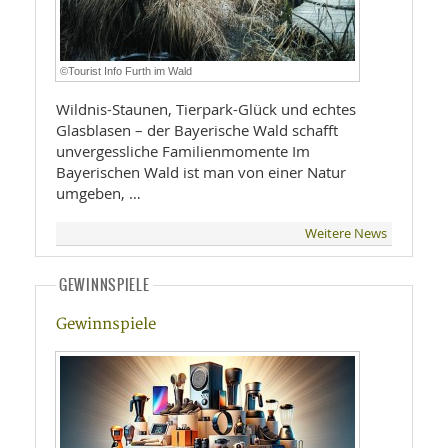
©Tourist Info Furth im Wald
Wildnis-Staunen, Tierpark-Glück und echtes
Glasblasen – der Bayerische Wald schafft
unvergessliche Familienmomente Im
Bayerischen Wald ist man von einer Natur
umgeben, …
Weitere News
GEWINNSPIELE
Gewinnspiele