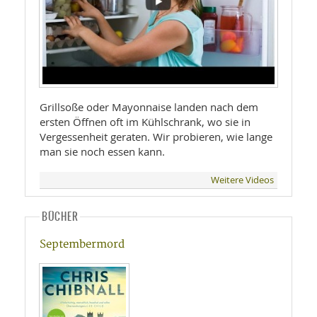
Grillsoße oder Mayonnaise landen nach dem
ersten Öffnen oft im Kühlschrank, wo sie in
Vergessenheit geraten. Wir probieren, wie lange
man sie noch essen kann.
Weitere Videos
BÜCHER
Septembermord