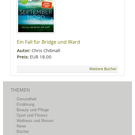
Ein Fall für Bridge und Ward
Autor:
Chris Chibnall
Preis:
EUR 18.00
Weitere Bücher
THEMEN
Gesundheit
Ernährung
Beauty und Pflege
Sport und Fitness
Wellness und Reisen
News
Bücher