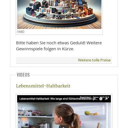
©MD
Bitte haben Sie noch etwas Geduld! Weitere
Gewinnspiele folgen in Kürze.
Weitere tolle Preise
VIDEOS
Lebensmittel-Haltbarkeit