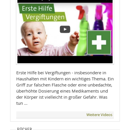
Erste Hilfe bei Vergiftungen - insbesondere in
Haushalten mit Kindern ein wichtiges Thema. Ein
Griff zur falschen Flasche oder eine unbedachte,
überhöhte Dosierung eines Medikaments und
der Körper ist vielleicht in großer Gefahr. Was
tun …
Weitere Videos
BÜCHER