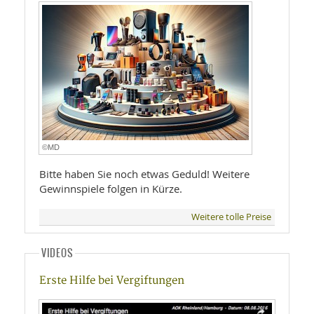
©MD
Bitte haben Sie noch etwas Geduld! Weitere
Gewinnspiele folgen in Kürze.
Weitere tolle Preise
VIDEOS
Erste Hilfe bei Vergiftungen