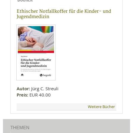
Ethischer Notfallkoffer für die Kinder- und
Jugendmedizin
Autor:
Jürg C. Streuli
Preis:
EUR 40.00
Weitere Bücher
THEMEN