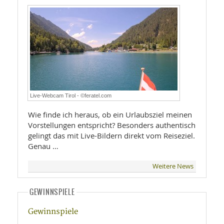
Live-Webcam Tirol - ©feratel.com
Wie finde ich heraus, ob ein Urlaubsziel meinen
Vorstellungen entspricht? Besonders authentisch
gelingt das mit Live-Bildern direkt vom Reiseziel.
Genau …
Weitere News
GEWINNSPIELE
Gewinnspiele