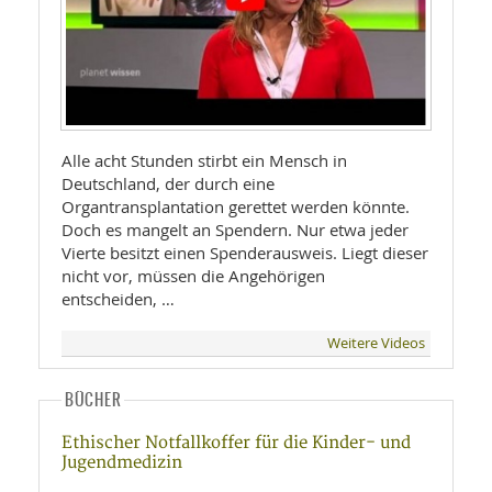
Alle acht Stunden stirbt ein Mensch in
Deutschland, der durch eine
Organtransplantation gerettet werden könnte.
Doch es mangelt an Spendern. Nur etwa jeder
Vierte besitzt einen Spenderausweis. Liegt dieser
nicht vor, müssen die Angehörigen
entscheiden, …
Weitere Videos
BÜCHER
Ethischer Notfallkoffer für die Kinder- und
Jugendmedizin