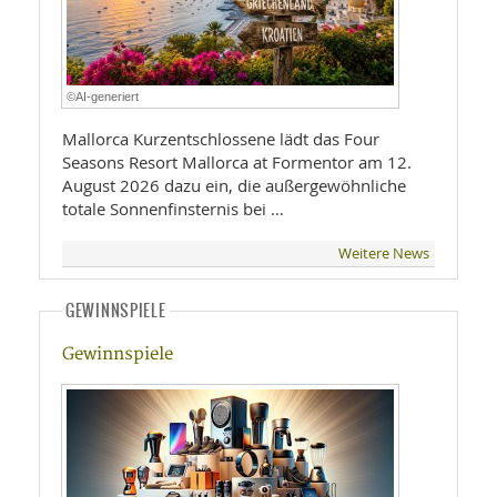
©AI-generiert
Mallorca Kurzentschlossene lädt das Four
Seasons Resort Mallorca at Formentor am 12.
August 2026 dazu ein, die außergewöhnliche
totale Sonnenfinsternis bei …
Weitere News
GEWINNSPIELE
Gewinnspiele