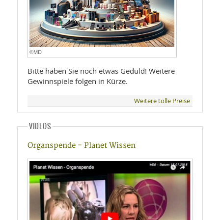
©MD
Bitte haben Sie noch etwas Geduld! Weitere
Gewinnspiele folgen in Kürze.
Weitere tolle Preise
VIDEOS
Organspende - Planet Wissen