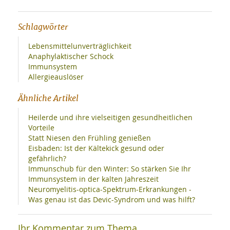
Schlagwörter
Lebensmittelunverträglichkeit
Anaphylaktischer Schock
Immunsystem
Allergieauslöser
Ähnliche Artikel
Heilerde und ihre vielseitigen gesundheitlichen
Vorteile
Statt Niesen den Frühling genießen
Eisbaden: Ist der Kältekick gesund oder
gefährlich?
Immunschub für den Winter: So stärken Sie Ihr
Immunsystem in der kalten Jahreszeit
Neuromyelitis-optica-Spektrum-Erkrankungen -
Was genau ist das Devic-Syndrom und was hilft?
Ihr Kommentar zum Thema