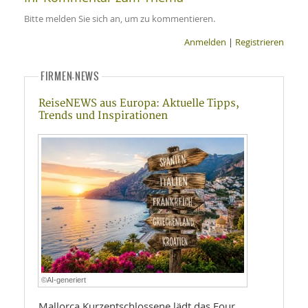
Bitte melden Sie sich an, um zu kommentieren.
Anmelden
|
Registrieren
FIRMEN-NEWS
ReiseNEWS aus Europa: Aktuelle Tipps,
Trends und Inspirationen
©AI-generiert
Mallorca Kurzentschlossene lädt das Four