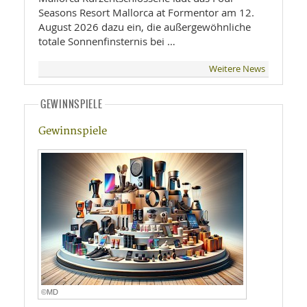
Seasons Resort Mallorca at Formentor am 12.
August 2026 dazu ein, die außergewöhnliche
totale Sonnenfinsternis bei …
Weitere News
GEWINNSPIELE
Gewinnspiele
©MD