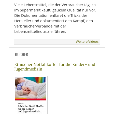
Viele Lebensmittel, die der Verbraucher täglich
im Supermarkt kauft, gaukeln Qualität nur vor.
Die Dokumentation entlarvt die Tricks der
Hersteller und dokumentiert den Kampf, den
Verbraucherverbände mit der
Lebensmittelindustrie führen.
Weitere Videos
BÜCHER
Ethischer Notfallkoffer für die Kinder- und
Jugendmedizin