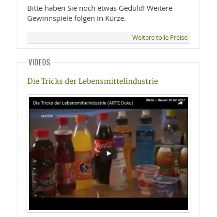
Bitte haben Sie noch etwas Geduld! Weitere
Gewinnspiele folgen in Kürze.
Weitere tolle Preise
VIDEOS
Die Tricks der Lebensmittelindustrie