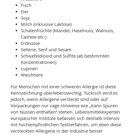
Fisch
Eier
Soja
Milch (inklusive Laktose)
Schalenfrüchte (Mandel, Haselnuss, Walnuss,
Cashew etc.)
Erdnüsse
Sellerie, Senf und Sesam
Schwefeldioxid und Sulfite (ab bestimmten
Konzentrationen)
Lupinen
Weichtiere
Für Menschen mit einer schweren Allergie ist diese
Kennzeichnung überlebenswichtig. Tückisch wird es
jedoch, wenn Allergene versteckt sind oder auf
Verpackungen nur vage Hinweise wie „Kann Spuren
von Nüssen enthalten“ stehen. Lebensmittelexperten
europäischer Institute befassen sich deshalb intensiv
mit hochempfindlichen Testverfahren, um eben diese
versteckten Allergene in der Industrie besser