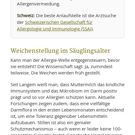
Allergenvermeidung.
Schweiz:
Die beste Anlaufstelle ist die Arztsuche
Schweizerischen Gesellschaft für
der
Allergologie und Immunologie (SSAI)
.
Weichenstellung im Säuglingsalter
Kann man der Allergie-Welle entgegensteuern, bevor
sie entsteht? Die Wissenschaft sagt: Ja, zumindest
teilweise. Die Weichen werden früh gestellt.
Seit Langem weiß man, dass Muttermilch das kindliche
Immunsystem und das Mikrobiom im Darm positiv
prägt und so vor Allergien schützen kann. Aktuelle
Forschungen zeigen zudem, dass eine vielfältige
Darmflora in den ersten Lebensmonaten entscheidend
ist, um eine Toleranz gegenüber Lebensmitteln
aufzubauen. Stillen ist also ein genialer
Schutzmechanismus – auch wenn er leider keine 100-