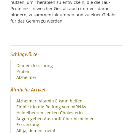
nutzen, um Therapien zu entwickeln, die die Tau-
Proteine - in welcher Gestalt auch immer - daran
hindern, zusammenzuklumpen und zu einer Gefahr
für das Gehirn zu werden.
Schlagwörter
Demenzforschung
Protein
Alzheimer
Ähnliche Artikel
Alzheimer: Vitamin E kann helfen
Einblick in die Reifung von miRNAs
Heidelbeeren senken Cholesterin
Augen geben Auskunft über Alzheimer-
Erkrankung
Alt ja, dement nein!