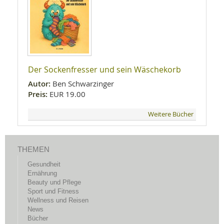
Der Sockenfresser und sein Wäschekorb
Autor:
Ben Schwarzinger
Preis:
EUR 19.00
Weitere Bücher
THEMEN
Gesundheit
Ernährung
Beauty und Pflege
Sport und Fitness
Wellness und Reisen
News
Bücher