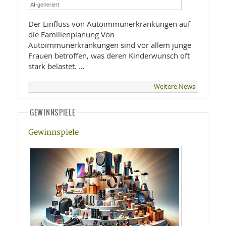
AI-generiert
Der Einfluss von Autoimmunerkrankungen auf
die Familienplanung Von
Autoimmunerkrankungen sind vor allem junge
Frauen betroffen, was deren Kinderwunsch oft
stark belastet. …
Weitere News
GEWINNSPIELE
Gewinnspiele