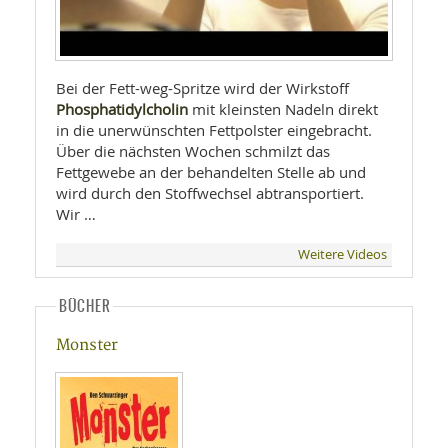
Bei der Fett-weg-Spritze wird der Wirkstoff
Phosphatidylcholin
mit kleinsten Nadeln direkt
in die unerwünschten Fettpolster eingebracht.
Über die nächsten Wochen schmilzt das
Fettgewebe an der behandelten Stelle ab und
wird durch den Stoffwechsel abtransportiert.
Wir …
Weitere Videos
BÜCHER
Monster