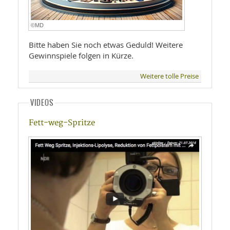
©MD
Bitte haben Sie noch etwas Geduld! Weitere
Gewinnspiele folgen in Kürze.
Weitere tolle Preise
VIDEOS
Fett-weg-Spritze