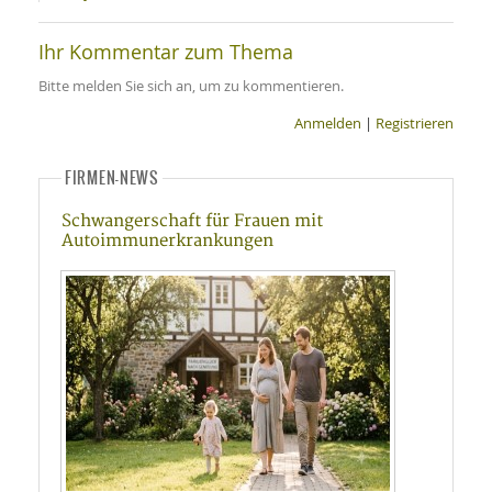
Ihr Kommentar zum Thema
Bitte melden Sie sich an, um zu kommentieren.
Anmelden
|
Registrieren
FIRMEN-NEWS
Schwangerschaft für Frauen mit
Autoimmunerkrankungen