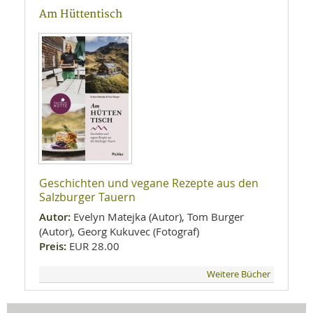
Am Hüttentisch
Geschichten und vegane Rezepte aus den
Salzburger Tauern
Autor:
Evelyn Matejka (Autor), Tom Burger
(Autor), Georg Kukuvec (Fotograf)
Preis:
EUR 28.00
Weitere Bücher