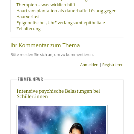
Therapien – was wirklich hilft
Haartransplantation als dauerhafte Lösung gegen
Haarverlust
Epigenetische „Uhr“ verlangsamt epitheliale
Zellalterung
Ihr Kommentar zum Thema
Bitte melden Sie sich an, um zu kommentieren.
Anmelden
|
Registrieren
FIRMEN-NEWS
Intensive psychische Belastungen bei
Schüler:innen