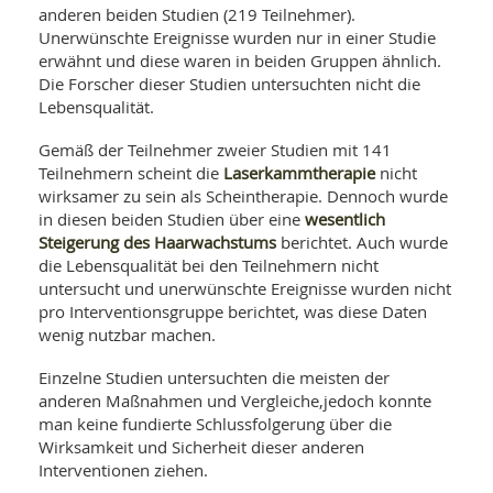
anderen beiden Studien (219 Teilnehmer).
Unerwünschte Ereignisse wurden nur in einer Studie
erwähnt und diese waren in beiden Gruppen ähnlich.
Die Forscher dieser Studien untersuchten nicht die
Lebensqualität.
Gemäß der Teilnehmer zweier Studien mit 141
Laserkammtherapie
Teilnehmern scheint die
nicht
wirksamer zu sein als Scheintherapie. Dennoch wurde
wesentlich
in diesen beiden Studien über eine
Steigerung des Haarwachstums
berichtet. Auch wurde
die Lebensqualität bei den Teilnehmern nicht
untersucht und unerwünschte Ereignisse wurden nicht
pro Interventionsgruppe berichtet, was diese Daten
wenig nutzbar machen.
Einzelne Studien untersuchten die meisten der
anderen Maßnahmen und Vergleiche,jedoch konnte
man keine fundierte Schlussfolgerung über die
Wirksamkeit und Sicherheit dieser anderen
Interventionen ziehen.