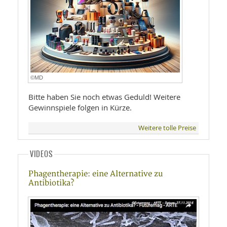
©MD
Bitte haben Sie noch etwas Geduld! Weitere
Gewinnspiele folgen in Kürze.
Weitere tolle Preise
VIDEOS
Phagentherapie: eine Alternative zu
Antibiotika?