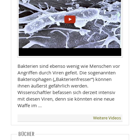
Bakterien sind ebenso wenig wie Menschen vor
Angriffen durch Viren gefeit. Die sogenannten
Bakteriophagen („Bakterienfresser“) können
ihnen äußerst gefährlich werden.
Wissenschaftler befassen sich derzeit intensiv
mit diesen Viren, denn sie könnten eine neue
Waffe im …
Weitere Videos
BÜCHER