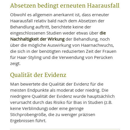
Absetzen bedingt erneuten Haarausfall
Obwohl es allgemein anerkannt ist, dass erneuter
Haarausfall relativ bald nach dem Absetzen der
Behandlung auftritt, berichtete keine der
die
eingeschlossenen Studien weder etwas über
Nachhaltigkeit der Wirkung
der Behandlung, noch
über die mögliche Auswirkung von Haarnachwuchs,
die sich in der benötigten reduzierten Zeit der Frauen
für Haar-Styling und die Verwendung von Perücken
zeigt.
Qualität der Evidenz
Man bewertete die Qualität der Evidenz für die
meisten Endpunkte als moderat oder niedrig. Die
niedrigere Qualität der Evidenz wurde hauptsächlich
verursacht durch das Risiko für Bias in Studien (z.B.
keine Verblindung) oder eine geringe
Stichprobengröße, die zu weniger präzisen
Ergebnissen führt.