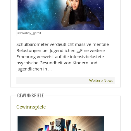
©Pixabay_geralt
Schulbarometer verdeutlicht massive mentale
Belastungen bei Jugendlichen „„Eine weitere
Erhebung verweist auf die intensivbelastete
psychische Gesundheit von Kindern und
Jugendlichen in …
Weitere News
GEWINNSPIELE
Gewinnspiele