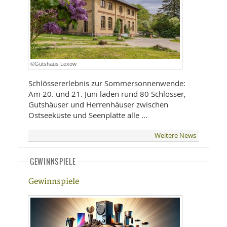
©Gutshaus Lexow
Schlössererlebnis zur Sommersonnenwende:
Am 20. und 21. Juni laden rund 80 Schlösser,
Gutshäuser und Herrenhäuser zwischen
Ostseeküste und Seenplatte alle …
Weitere News
GEWINNSPIELE
Gewinnspiele