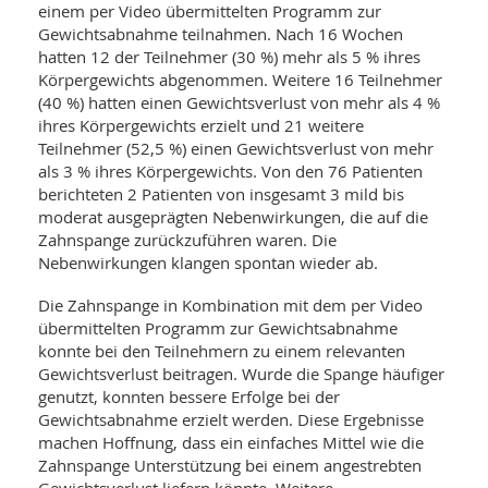
einem per Video übermittelten Programm zur
Gewichtsabnahme teilnahmen. Nach 16 Wochen
hatten 12 der Teilnehmer (30 %) mehr als 5 % ihres
Körpergewichts abgenommen. Weitere 16 Teilnehmer
(40 %) hatten einen Gewichtsverlust von mehr als 4 %
ihres Körpergewichts erzielt und 21 weitere
Teilnehmer (52,5 %) einen Gewichtsverlust von mehr
als 3 % ihres Körpergewichts. Von den 76 Patienten
berichteten 2 Patienten von insgesamt 3 mild bis
moderat ausgeprägten Nebenwirkungen, die auf die
Zahnspange zurückzuführen waren. Die
Nebenwirkungen klangen spontan wieder ab.
Die Zahnspange in Kombination mit dem per Video
übermittelten Programm zur Gewichtsabnahme
konnte bei den Teilnehmern zu einem relevanten
Gewichtsverlust beitragen. Wurde die Spange häufiger
genutzt, konnten bessere Erfolge bei der
Gewichtsabnahme erzielt werden. Diese Ergebnisse
machen Hoffnung, dass ein einfaches Mittel wie die
Zahnspange Unterstützung bei einem angestrebten