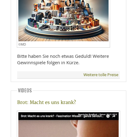
©MD
Bitte haben Sie noch etwas Geduld! Weitere
Gewinnspiele folgen in Kürze.
Weitere tolle Preise
VIDEOS
Brot: Macht es uns krank?