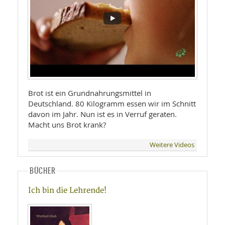
Brot ist ein Grundnahrungsmittel in
Deutschland. 80 Kilogramm essen wir im Schnitt
davon im Jahr. Nun ist es in Verruf geraten.
Macht uns Brot krank?
Weitere Videos
BÜCHER
Ich bin die Lehrende!