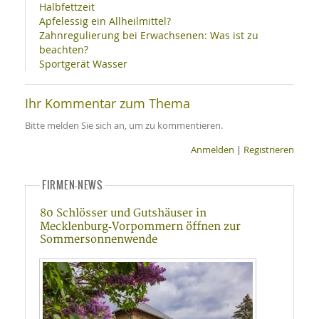
Halbfettzeit
Apfelessig ein Allheilmittel?
Zahnregulierung bei Erwachsenen: Was ist zu
beachten?
Sportgerät Wasser
Ihr Kommentar zum Thema
Bitte melden Sie sich an, um zu kommentieren.
Anmelden
|
Registrieren
FIRMEN-NEWS
80 Schlösser und Gutshäuser in
Mecklenburg‑Vorpommern öffnen zur
Sommersonnenwende