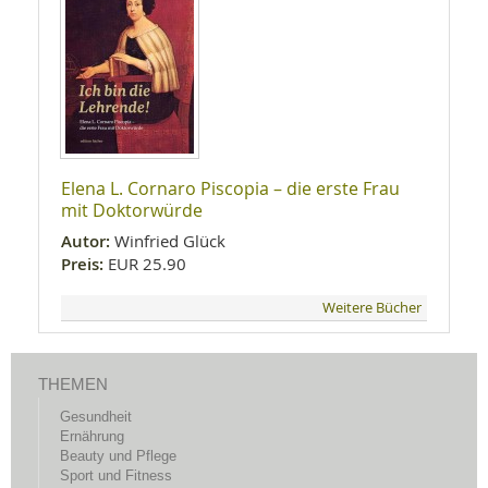
Elena L. Cornaro Piscopia – die erste Frau
mit Doktorwürde
Autor:
Winfried Glück
Preis:
EUR 25.90
Weitere Bücher
THEMEN
Gesundheit
Ernährung
Beauty und Pflege
Sport und Fitness