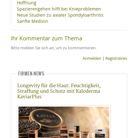
Hoffnung
Spazierengehen hilft bei Knieproblemen
Neue Studien zu axialer Spondyloarthritis
Sanfte Medizin
Ihr Kommentar zum Thema
Bitte melden Sie sich an, um zu kommentieren.
Anmelden
|
Registrieren
FIRMEN-NEWS
Longevity für die Haut: Feuchtigkeit,
Straffung und Schutz mit Kaloderma
KaviarPlus