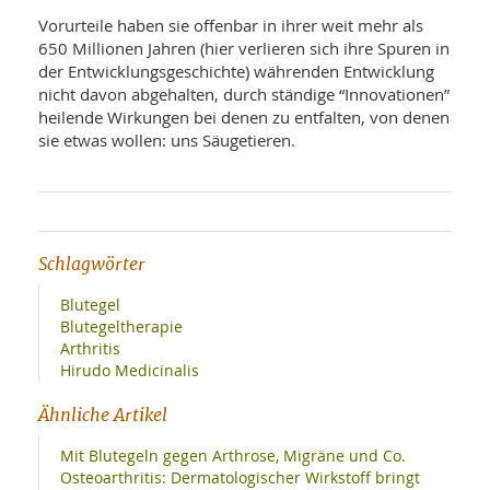
Vorurteile haben sie offenbar in ihrer weit mehr als
650 Millionen Jahren (hier verlieren sich ihre Spuren in
der Entwicklungsgeschichte) währenden Entwicklung
nicht davon abgehalten, durch ständige “Innovationen”
heilende Wirkungen bei denen zu entfalten, von denen
sie etwas wollen: uns Säugetieren.
Schlagwörter
Blutegel
Blutegeltherapie
Arthritis
Hirudo Medicinalis
Ähnliche Artikel
Mit Blutegeln gegen Arthrose, Migräne und Co.
Osteoarthritis: Dermatologischer Wirkstoff bringt