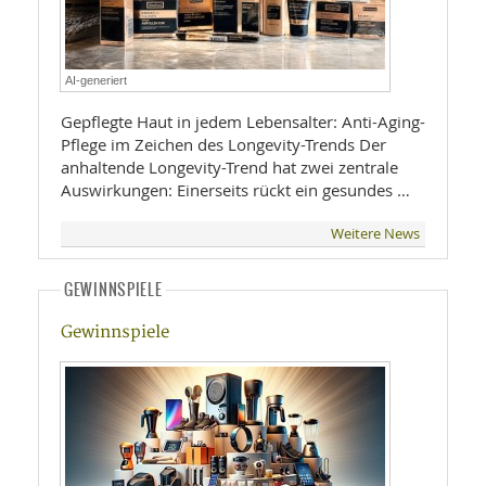
AI-generiert
Gepflegte Haut in jedem Lebensalter: Anti-Aging-
Pflege im Zeichen des Longevity-Trends Der
anhaltende Longevity-Trend hat zwei zentrale
Auswirkungen: Einerseits rückt ein gesundes …
Weitere News
GEWINNSPIELE
Gewinnspiele