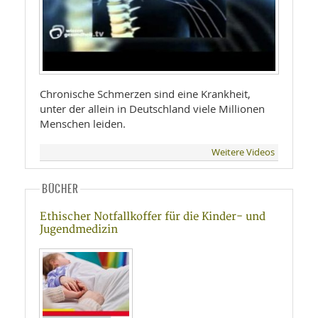
Chronische Schmerzen sind eine Krankheit,
unter der allein in Deutschland viele Millionen
Menschen leiden.
Weitere Videos
BÜCHER
Ethischer Notfallkoffer für die Kinder- und
Jugendmedizin