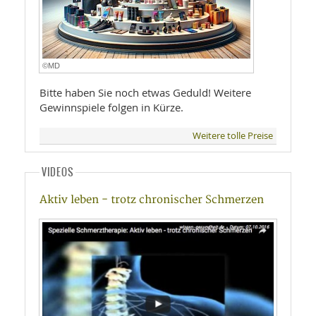
©MD
Bitte haben Sie noch etwas Geduld! Weitere
Gewinnspiele folgen in Kürze.
Weitere tolle Preise
VIDEOS
Aktiv leben - trotz chronischer Schmerzen