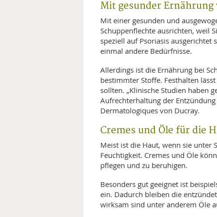
Mit gesunder Ernährung
Mit einer gesunden und ausgewoge
Schuppenflechte ausrichten, weil S
speziell auf Psoriasis ausgerichtet 
einmal andere Bedürfnisse.
Allerdings ist die Ernährung bei S
bestimmter Stoffe. Festhalten lässt
sollten. „Klinische Studien haben g
Aufrechterhaltung der Entzündung 
Dermatologiques von Ducray.
Cremes und Öle für die H
Meist ist die Haut, wenn sie unter
Feuchtigkeit. Cremes und Öle könn
pflegen und zu beruhigen.
Besonders gut geeignet ist beispie
ein. Dadurch bleiben die entzündete
wirksam sind unter anderem Öle a