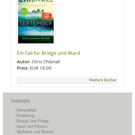
Ein Fall für Bridge und Ward
Autor:
Chris Chibnall
Preis:
EUR 18.00
Weitere Bücher
THEMEN
Gesundheit
Ernährung
Beauty und Pflege
Sport und Fitness
Wellness und Reisen