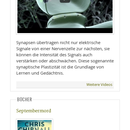
Synapsen übertragen nicht nur elektrische
Signale von einer Nervenzelle zur nächsten, sie
können die Intensität des Signals auch
verstärken oder abschwächen. Diese sogenannte
synaptische Plastizität ist die Grundlage von
Lernen und Gedächtnis.
Weitere Videos
BÜCHER
Septembermord