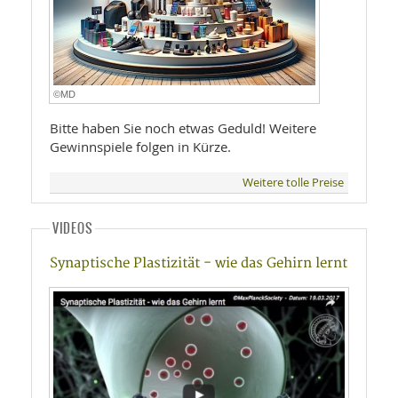
©MD
Bitte haben Sie noch etwas Geduld! Weitere
Gewinnspiele folgen in Kürze.
Weitere tolle Preise
VIDEOS
Synaptische Plastizität - wie das Gehirn lernt