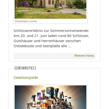
©Gutshaus Lexow
Schlössererlebnis zur Sommersonnenwende:
Am 20. und 21. Juni laden rund 80 Schlösser,
Gutshäuser und Herrenhäuser zwischen
Ostseeküste und Seenplatte alle …
Weitere News
GEWINNSPIELE
Gewinnspiele