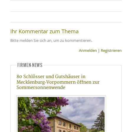
Ihr Kommentar zum Thema
Bitte melden Sie sich an, um zu kommentieren.
Anmelden
|
Registrieren
FIRMEN-NEWS
80 Schlösser und Gutshäuser in
Mecklenburg‑Vorpommern öffnen zur
Sommersonnenwende