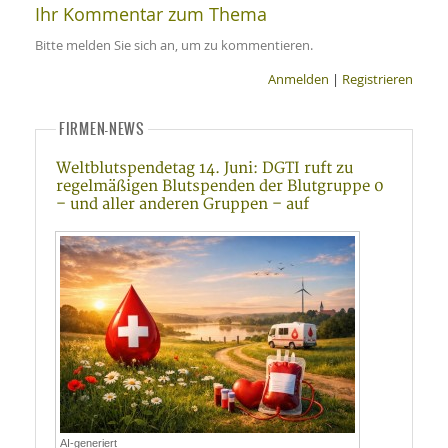
Ihr Kommentar zum Thema
Bitte melden Sie sich an, um zu kommentieren.
Anmelden
|
Registrieren
FIRMEN-NEWS
Weltblutspendetag 14. Juni: DGTI ruft zu
regelmäßigen Blutspenden der Blutgruppe 0
– und aller anderen Gruppen – auf
AI-generiert