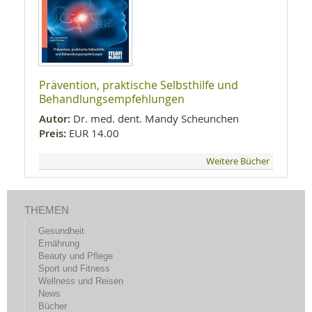
Prävention, praktische Selbsthilfe und
Behandlungsempfehlungen
Autor:
Dr. med. dent. Mandy Scheunchen
Preis:
EUR 14.00
Weitere Bücher
THEMEN
Gesundheit
Ernährung
Beauty und Pflege
Sport und Fitness
Wellness und Reisen
News
Bücher