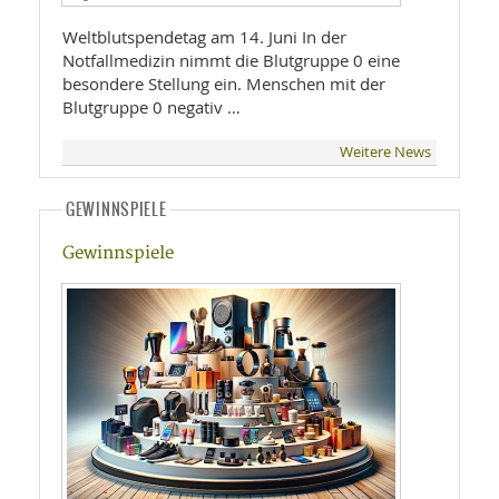
Weltblutspendetag am 14. Juni In der
Notfallmedizin nimmt die Blutgruppe 0 eine
besondere Stellung ein. Menschen mit der
Blutgruppe 0 negativ …
Weitere News
GEWINNSPIELE
Gewinnspiele