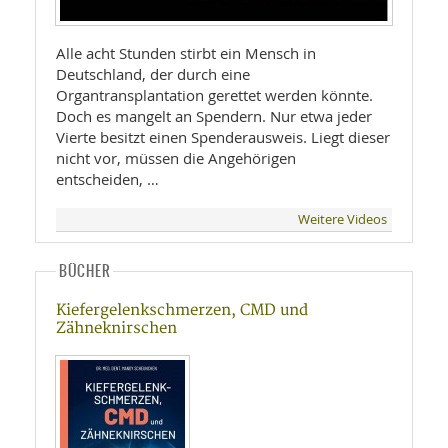
Alle acht Stunden stirbt ein Mensch in
Deutschland, der durch eine
Organtransplantation gerettet werden könnte.
Doch es mangelt an Spendern. Nur etwa jeder
Vierte besitzt einen Spenderausweis. Liegt dieser
nicht vor, müssen die Angehörigen
entscheiden, …
Weitere Videos
BÜCHER
Kiefergelenkschmerzen, CMD und
Zähneknirschen