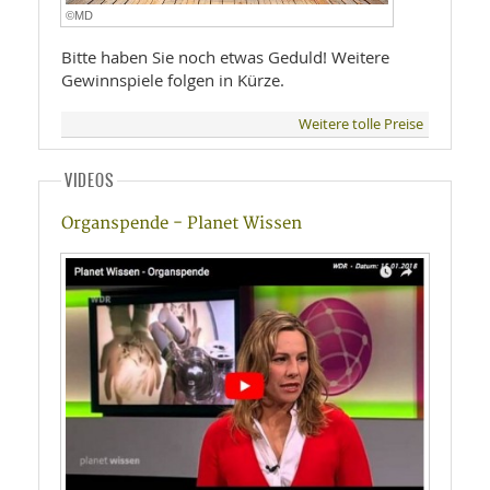
©MD
Bitte haben Sie noch etwas Geduld! Weitere
Gewinnspiele folgen in Kürze.
Weitere tolle Preise
VIDEOS
Organspende - Planet Wissen