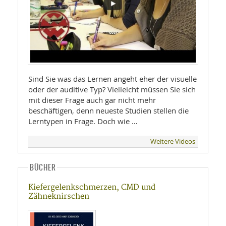
Sind Sie was das Lernen angeht eher der visuelle
oder der auditive Typ? Vielleicht müssen Sie sich
mit dieser Frage auch gar nicht mehr
beschäftigen, denn neueste Studien stellen die
Lerntypen in Frage. Doch wie …
Weitere Videos
BÜCHER
Kiefergelenkschmerzen, CMD und
Zähneknirschen