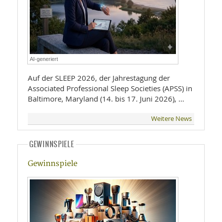
AI-generiert
Auf der SLEEP 2026, der Jahrestagung der
Associated Professional Sleep Societies (APSS) in
Baltimore, Maryland (14. bis 17. Juni 2026), …
Weitere News
GEWINNSPIELE
Gewinnspiele