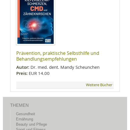
Prävention, praktische Selbsthilfe und
Behandlungsempfehlungen
Autor:
Dr. med. dent. Mandy Scheunchen
Preis:
EUR 14.00
Weitere Bücher
THEMEN
Gesundheit
Ernährung
Beauty und Pflege
Sport und Fitness