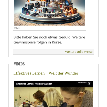
©MD
Bitte haben Sie noch etwas Geduld! Weitere
Gewinnspiele folgen in Kürze.
Weitere tolle Preise
VIDEOS
Effektives Lernen - Welt der Wunder