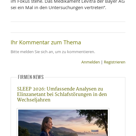
im Fokus stehe. Das Medikament Levitra der Bayer AG
sei ein Mal in den Untersuchungen vertreten”.
Ihr Kommentar zum Thema
Bitte melden Sie sich an, um zu kommentieren.
Anmelden
|
Registrieren
FIRMEN-NEWS
SLEEP 2026: Umfassende Analysen zu
Elinzanetant bei Schlafstörungen in den
Wechseljahren