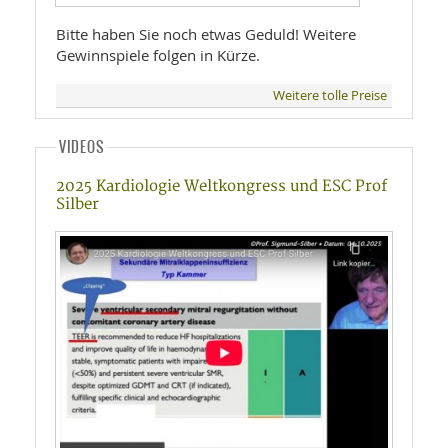
Bitte haben Sie noch etwas Geduld! Weitere
Gewinnspiele folgen in Kürze.
Weitere tolle Preise
VIDEOS
2025 Kardiologie Weltkongress und ESC Prof
Silber