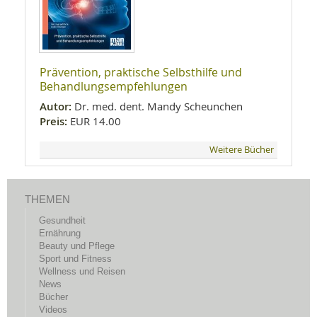
Prävention, praktische Selbsthilfe und
Behandlungsempfehlungen
Autor:
Dr. med. dent. Mandy Scheunchen
Preis:
EUR 14.00
Weitere Bücher
THEMEN
Gesundheit
Ernährung
Beauty und Pflege
Sport und Fitness
Wellness und Reisen
News
Bücher
Videos