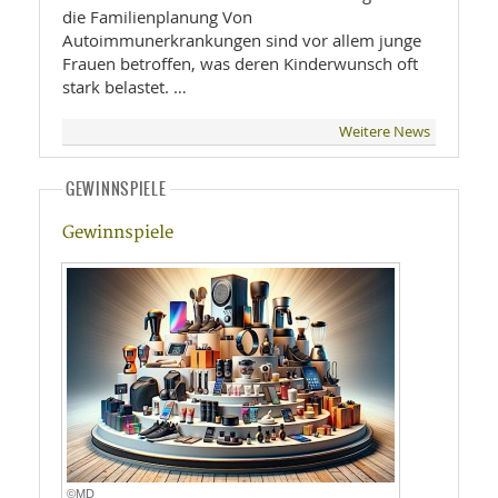
die Familienplanung Von
Autoimmunerkrankungen sind vor allem junge
Frauen betroffen, was deren Kinderwunsch oft
stark belastet. …
Weitere News
GEWINNSPIELE
Gewinnspiele
©MD