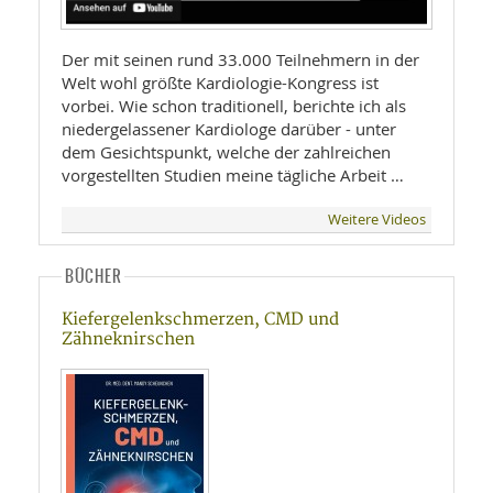
Der mit seinen rund 33.000 Teilnehmern in der
Welt wohl größte Kardiologie-Kongress ist
vorbei. Wie schon traditionell, berichte ich als
niedergelassener Kardiologe darüber - unter
dem Gesichtspunkt, welche der zahlreichen
vorgestellten Studien meine tägliche Arbeit …
Weitere Videos
BÜCHER
Kiefergelenkschmerzen, CMD und
Zähneknirschen