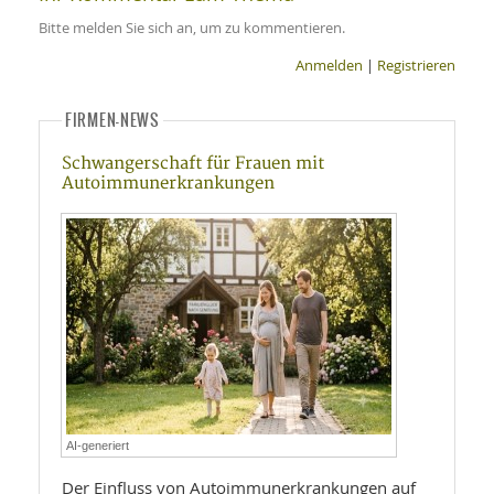
Bitte melden Sie sich an, um zu kommentieren.
Anmelden
|
Registrieren
FIRMEN-NEWS
Schwangerschaft für Frauen mit
Autoimmunerkrankungen
AI-generiert
Der Einfluss von Autoimmunerkrankungen auf