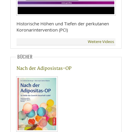
Historische Höhen und Tiefen der perkutanen
Koronarintervention (PCI)
Weitere Videos
BÜCHER
Nach der Adiposistas-OP