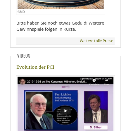
©MD
Bitte haben Sie noch etwas Geduld! Weitere
Gewinnspiele folgen in Kürze.
Weitere tolle Preise
VIDEOS
Evolution der PCI