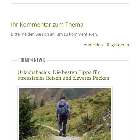
Ihr Kommentar zum Thema
Bitte melden Sie sich an, um zu kommentieren.
Anmelden
|
Registrieren
FIRMEN-NEWS
Urlaubsbasics: Die besten Tipps für
stressfreies Reisen und cleveres Packen