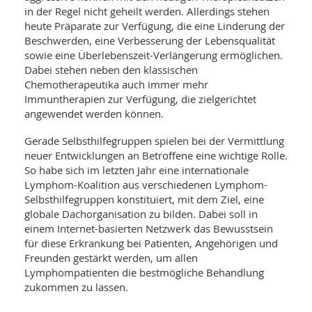
in der Regel nicht geheilt werden. Allerdings stehen
heute Präparate zur Verfügung, die eine Linderung der
Beschwerden, eine Verbesserung der Lebensqualität
sowie eine Überlebenszeit-Verlängerung ermöglichen.
Dabei stehen neben den klassischen
Chemotherapeutika auch immer mehr
Immuntherapien zur Verfügung, die zielgerichtet
angewendet werden können.
Gerade Selbsthilfegruppen spielen bei der Vermittlung
neuer Entwicklungen an Betroffene eine wichtige Rolle.
So habe sich im letzten Jahr eine internationale
Lymphom-Koalition aus verschiedenen Lymphom-
Selbsthilfegruppen konstituiert, mit dem Ziel, eine
globale Dachorganisation zu bilden. Dabei soll in
einem Internet-basierten Netzwerk das Bewusstsein
für diese Erkrankung bei Patienten, Angehörigen und
Freunden gestärkt werden, um allen
Lymphompatienten die bestmögliche Behandlung
zukommen zu lassen.