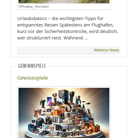
©Pixabay_Hermann
Urlaubsbasics – die wichtigsten Tipps für
entspanntes Reisen Spätestens am Flughafen,
kurz vor der Sicherheitskontrolle, wird deutlich,
wer strukturiert reist. Während …
Weitere News
GEWINNSPIELE
Gewinnspiele