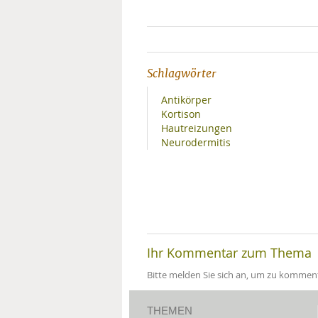
Schlagwörter
Antikörper
Kortison
Hautreizungen
Neurodermitis
Ihr Kommentar zum Thema
Bitte melden Sie sich an, um zu komment
THEMEN