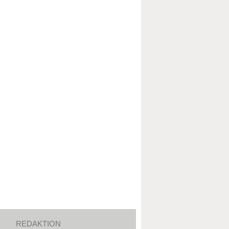
REDAKTION