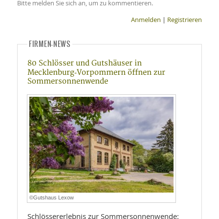
Bitte melden Sie sich an, um zu kommentieren.
Anmelden
|
Registrieren
FIRMEN-NEWS
80 Schlösser und Gutshäuser in
Mecklenburg‑Vorpommern öffnen zur
Sommersonnenwende
©Gutshaus Lexow
Schlössererlebnis zur Sommersonnenwende: