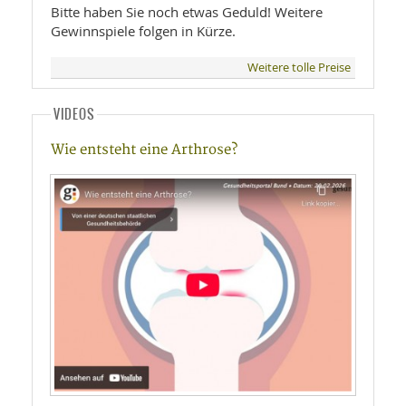
Bitte haben Sie noch etwas Geduld! Weitere
Gewinnspiele folgen in Kürze.
Weitere tolle Preise
VIDEOS
Wie entsteht eine Arthrose?