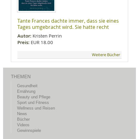
Tante Frances dachte immer, dass sie eines
Tages umgebracht wird. Sie hatte recht
Autor:
Kristen Perrin
Preis:
EUR 18.00
Weitere Bücher
THEMEN
Gesundheit
Ernährung
Beauty und Pflege
Sport und Fitness
Wellness und Reisen
News
Bücher
Videos
Gewinnspiele