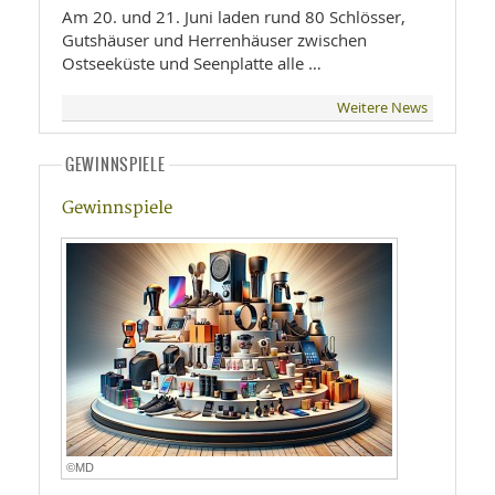
Am 20. und 21. Juni laden rund 80 Schlösser,
Gutshäuser und Herrenhäuser zwischen
Ostseeküste und Seenplatte alle …
Weitere News
GEWINNSPIELE
Gewinnspiele
©MD