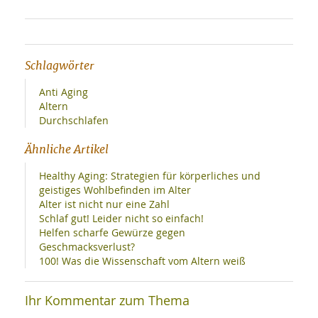
Schlagwörter
Anti Aging
Altern
Durchschlafen
Ähnliche Artikel
Healthy Aging: Strategien für körperliches und
geistiges Wohlbefinden im Alter
Alter ist nicht nur eine Zahl
Schlaf gut! Leider nicht so einfach!
Helfen scharfe Gewürze gegen
Geschmacksverlust?
100! Was die Wissenschaft vom Altern weiß
Ihr Kommentar zum Thema