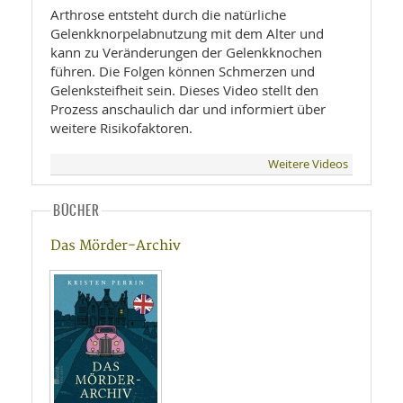
Arthrose entsteht durch die natürliche
Gelenkknorpelabnutzung mit dem Alter und
kann zu Veränderungen der Gelenkknochen
führen. Die Folgen können Schmerzen und
Gelenksteifheit sein. Dieses Video stellt den
Prozess anschaulich dar und informiert über
weitere Risikofaktoren.
Weitere Videos
BÜCHER
Das Mörder-Archiv