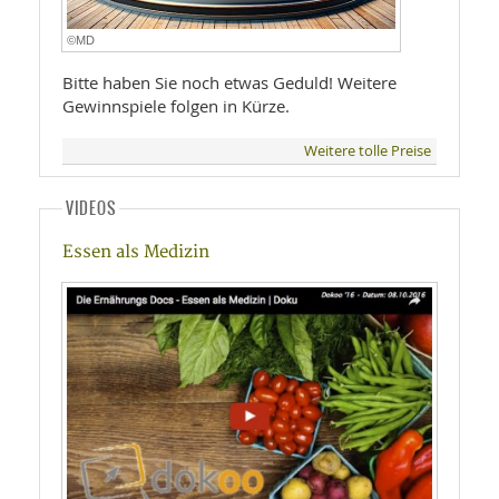
©MD
Bitte haben Sie noch etwas Geduld! Weitere
Gewinnspiele folgen in Kürze.
Weitere tolle Preise
VIDEOS
Essen als Medizin