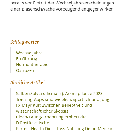
bereits vor Eintritt der Wechseljahreserscheinungen
einer Blasenschwäche vorbeugend entgegenwirken.
Schlagwörter
Wechseljahre
Ernährung
Hormontherapie
Östrogen
Ähnliche Artikel
Salbei (Salvia officinalis): Arzneipflanze 2023
Tracking-Apps sind weiblich, sportlich und jung
FX Mayr Kur: Zwischen Beliebtheit und
wissenschaftlicher Skepsis
Clean-Eating-Ernährung erobert die
Frühstückstische
Perfect Health Diet - Lass Nahrung Deine Medizin