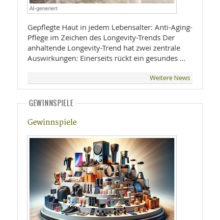
AI-generiert
Gepflegte Haut in jedem Lebensalter: Anti-Aging-
Pflege im Zeichen des Longevity-Trends Der
anhaltende Longevity-Trend hat zwei zentrale
Auswirkungen: Einerseits rückt ein gesundes …
Weitere News
GEWINNSPIELE
Gewinnspiele