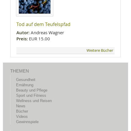
Tod auf dem Teufelspfad
Autor:
Andreas Wagner
Preis:
EUR 15.00
Weitere Bücher
THEMEN
Gesundheit
Ernährung
Beauty und Pflege
Sport und Fitness
Wellness und Reisen
News
Bücher
Videos
Gewinnspiele