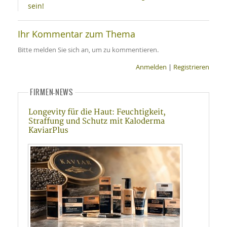
sein!
Ihr Kommentar zum Thema
Bitte melden Sie sich an, um zu kommentieren.
Anmelden
|
Registrieren
FIRMEN-NEWS
Longevity für die Haut: Feuchtigkeit,
Straffung und Schutz mit Kaloderma
KaviarPlus