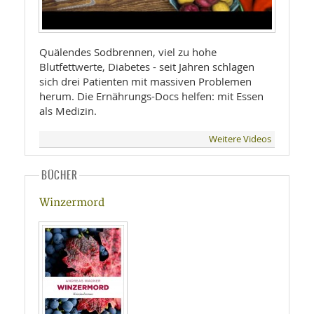
Quälendes Sodbrennen, viel zu hohe
Blutfettwerte, Diabetes - seit Jahren schlagen
sich drei Patienten mit massiven Problemen
herum. Die Ernährungs-Docs helfen: mit Essen
als Medizin.
Weitere Videos
BÜCHER
Winzermord