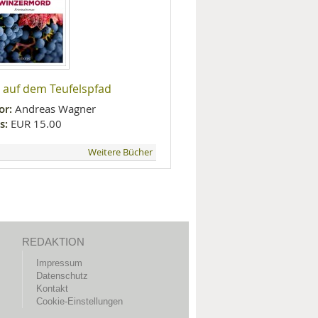
 auf dem Teufelspfad
or:
Andreas Wagner
s:
EUR 15.00
Weitere Bücher
REDAKTION
Impressum
Datenschutz
Kontakt
Cookie-Einstellungen