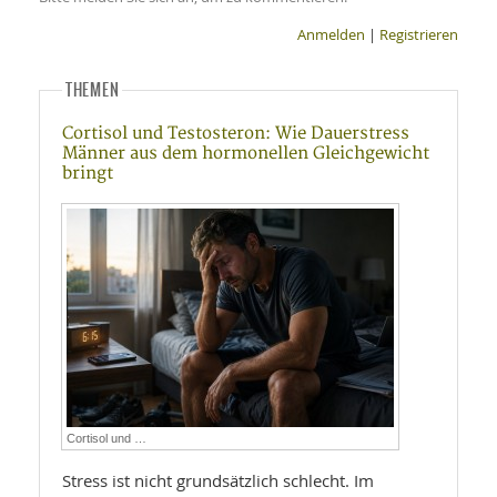
Anmelden
|
Registrieren
THEMEN
Cortisol und Testosteron: Wie Dauerstress
Männer aus dem hormonellen Gleichgewicht
bringt
Cortisol und …
Stress ist nicht grundsätzlich schlecht. Im