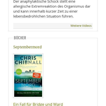
Der anaphylaktische Schock stellt eine
allergische Extremreaktion des Organismus dar
und kann innerhalb kurzer Zeit zu einer
lebensbedrohlichen Situation führen.
Weitere Videos
BÜCHER
Septembermord
Ein Fall für Bridge und Ward