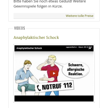
Bitte haben Sie noch etwas Geduld! Weitere
Gewinnspiele folgen in Kürze.
Weitere tolle Preise
VIDEOS
Anaphylaktischer Schock