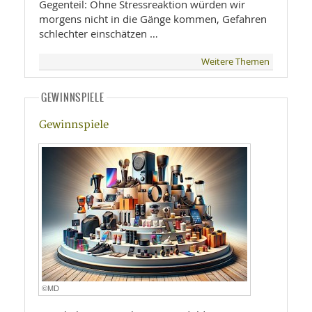
Gegenteil: Ohne Stressreaktion würden wir
morgens nicht in die Gänge kommen, Gefahren
schlechter einschätzen …
Weitere Themen
GEWINNSPIELE
Gewinnspiele
©MD