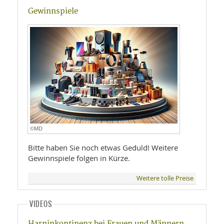
Gewinnspiele
©MD
Bitte haben Sie noch etwas Geduld! Weitere
Gewinnspiele folgen in Kürze.
Weitere tolle Preise
VIDEOS
Harninkontinenz bei Frauen und Männern