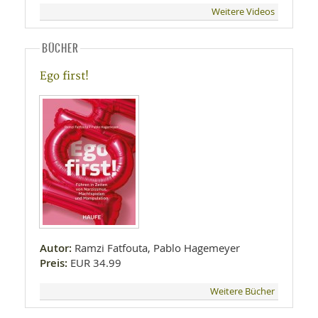
Weitere Videos
BÜCHER
Ego first!
Autor:
Ramzi Fatfouta, Pablo Hagemeyer
Preis:
EUR 34.99
Weitere Bücher