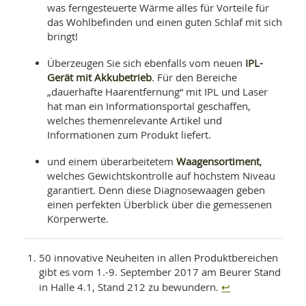
was ferngesteuerte Wärme alles für Vorteile für
das Wohlbefinden und einen guten Schlaf mit sich
bringt!
IPL-
Überzeugen Sie sich ebenfalls vom neuen
Gerät mit Akkubetrieb
. Für den Bereiche
„dauerhafte Haarentfernung“ mit IPL und Laser
hat man ein Informationsportal geschaffen,
welches themenrelevante Artikel und
Informationen zum Produkt liefert.
Waagensortiment
und einem überarbeitetem
,
welches Gewichtskontrolle auf höchstem Niveau
garantiert. Denn diese Diagnosewaagen geben
einen perfekten Überblick über die gemessenen
Körperwerte.
50 innovative Neuheiten in allen Produktbereichen
gibt es vom 1.-9. September 2017 am Beurer Stand
↩
in Halle 4.1, Stand 212 zu bewundern.