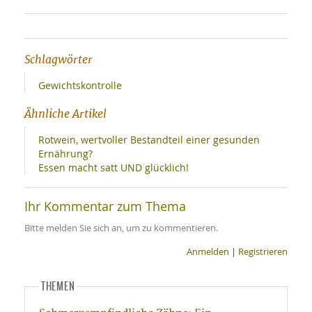
Schlagwörter
Gewichtskontrolle
Ähnliche Artikel
Rotwein, wertvoller Bestandteil einer gesunden
Ernährung?
Essen macht satt UND glücklich!
Ihr Kommentar zum Thema
Bitte melden Sie sich an, um zu kommentieren.
Anmelden
|
Registrieren
THEMEN