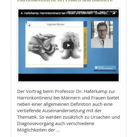
Der Vortrag beim Professor Dr. Haferkamp zur
Harninkontinenz bei Männern und Frauen bietet
neben einer allgemeinen Definition auch eine
vertiefende Auseinandersetzung mit der
Thematik. So werden zusätzlich zu Ursachen und
Diagnosevorgang auch verschiedene
Möglichkeiten der …