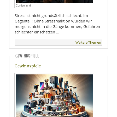
Cortisol und …
Stress ist nicht grundsätzlich schlecht. Im
Gegenteil: Ohne Stressreaktion würden wir
morgens nicht in die Gänge kommen, Gefahren
schlechter einschätzen …
Weitere Themen
GEWINNSPIELE
Gewinnspiele