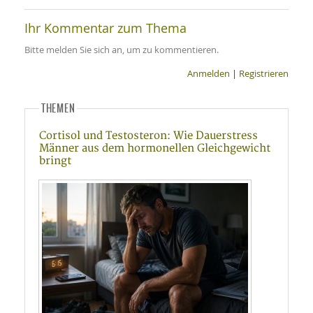
Ihr Kommentar zum Thema
Bitte melden Sie sich an, um zu kommentieren.
Anmelden
|
Registrieren
THEMEN
Cortisol und Testosteron: Wie Dauerstress
Männer aus dem hormonellen Gleichgewicht
bringt