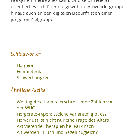
Hörsystem heute alles kann. Und selbstredend
orientiert es sich über die gewohnte Anwendergruppe
hinaus auch an den digitalen Bedürfnissen einer
jüngeren Zielgruppe.
Schlagwörter
Hörgerät
Feinmotorik
Schwerhörigkeit
Ähnliche Artikel
Welttag des Hörens- erschreckende Zahlen von
der WHO
Hörgeräte-Typen: Welche Varianten gibt es?
Hörverlust ist nicht nur eine Frage des Alters
Aktivierende Therapien bei Parkinson
Alt werden - Fluch und Segen zugleich?