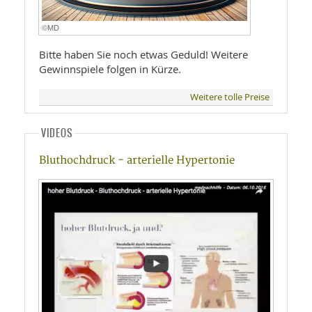
©MD
Bitte haben Sie noch etwas Geduld! Weitere
Gewinnspiele folgen in Kürze.
Weitere tolle Preise
VIDEOS
Bluthochdruck - arterielle Hypertonie