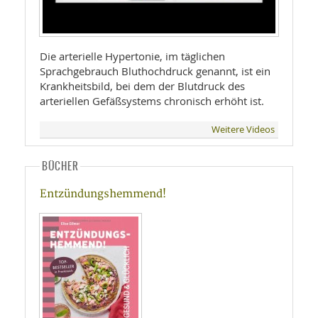
Die arterielle Hypertonie, im täglichen
Sprachgebrauch Bluthochdruck genannt, ist ein
Krankheitsbild, bei dem der Blutdruck des
arteriellen Gefäßsystems chronisch erhöht ist.
Weitere Videos
BÜCHER
Entzündungshemmend!