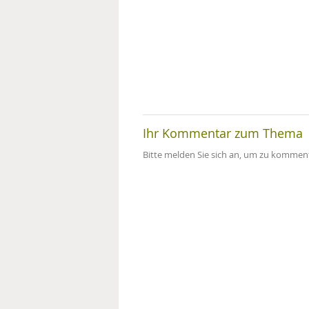
Ihr Kommentar zum Thema
Bitte melden Sie sich an, um zu komment