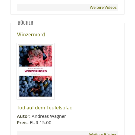
Weitere Videos
BÜCHER
Winzermord
Tod auf dem Teufelspfad
Autor:
Andreas Wagner
Preis:
EUR 15.00
Weitere Bücher