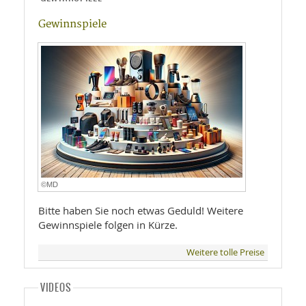
Gewinnspiele
©MD
Bitte haben Sie noch etwas Geduld! Weitere
Gewinnspiele folgen in Kürze.
Weitere tolle Preise
VIDEOS