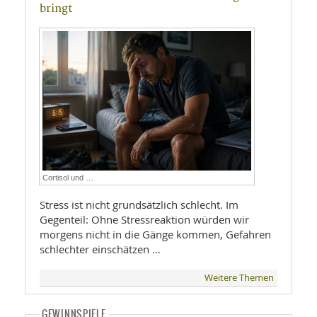
bringt
Cortisol und …
Stress ist nicht grundsätzlich schlecht. Im
Gegenteil: Ohne Stressreaktion würden wir
morgens nicht in die Gänge kommen, Gefahren
schlechter einschätzen …
Weitere Themen
GEWINNSPIELE