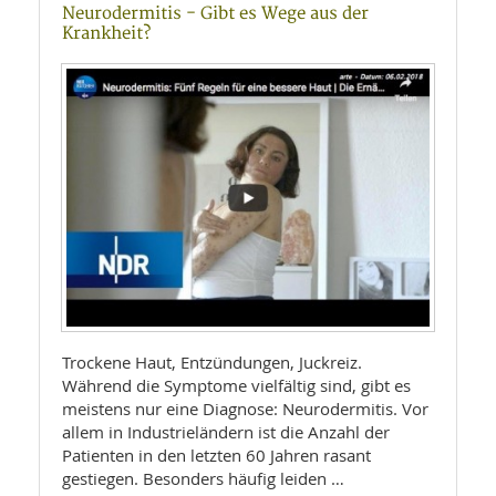
Neurodermitis - Gibt es Wege aus der
Krankheit?
Trockene Haut, Entzündungen, Juckreiz.
Während die Symptome vielfältig sind, gibt es
meistens nur eine Diagnose: Neurodermitis. Vor
allem in Industrieländern ist die Anzahl der
Patienten in den letzten 60 Jahren rasant
gestiegen. Besonders häufig leiden …