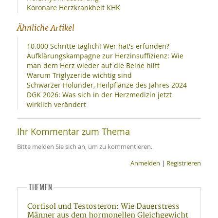
Koronare Herzkrankheit KHK
Ähnliche Artikel
10.000 Schritte täglich! Wer hat's erfunden?
Aufklärungskampagne zur Herzinsuffizienz: Wie
man dem Herz wieder auf die Beine hilft
Warum Triglyzeride wichtig sind
Schwarzer Holunder, Heilpflanze des Jahres 2024
DGK 2026: Was sich in der Herzmedizin jetzt
wirklich verändert
Ihr Kommentar zum Thema
Bitte melden Sie sich an, um zu kommentieren.
Anmelden
|
Registrieren
THEMEN
Cortisol und Testosteron: Wie Dauerstress
Männer aus dem hormonellen Gleichgewicht